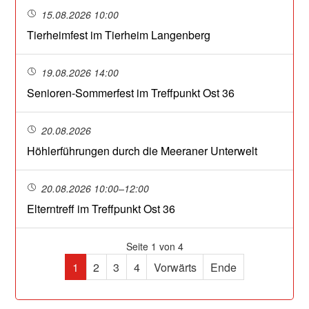
15.08.2026 10:00
Tierheimfest im Tierheim Langenberg
19.08.2026 14:00
Senioren-Sommerfest im Treffpunkt Ost 36
20.08.2026
Höhlerführungen durch die Meeraner Unterwelt
20.08.2026 10:00–12:00
Elterntreff im Treffpunkt Ost 36
Seite 1 von 4
1
2
3
4
Vorwärts
Ende