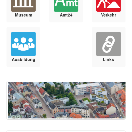
Museum
Amt24
Verkehr
Ausbildung
Links