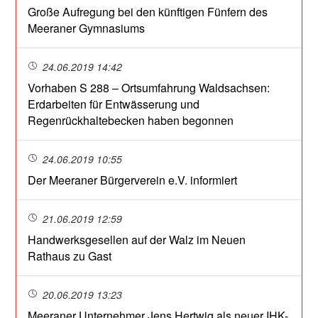
Große Aufregung bei den künftigen Fünfern des
Meeraner Gymnasiums
24.06.2019 14:42
Vorhaben S 288 – Ortsumfahrung Waldsachsen:
Erdarbeiten für Entwässerung und
Regenrückhaltebecken haben begonnen
24.06.2019 10:55
Der Meeraner Bürgerverein e.V. informiert
21.06.2019 12:59
Handwerksgesellen auf der Walz im Neuen
Rathaus zu Gast
20.06.2019 13:23
Meeraner Unternehmer Jens Hertwig als neuer IHK-