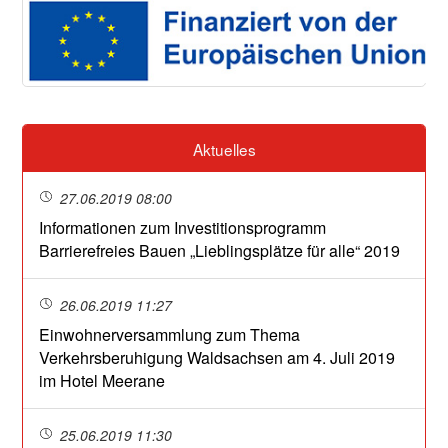
Aktuelles
27.06.2019 08:00
Informationen zum Investitionsprogramm
Barrierefreies Bauen „Lieblingsplätze für alle“ 2019
26.06.2019 11:27
Einwohnerversammlung zum Thema
Verkehrsberuhigung Waldsachsen am 4. Juli 2019
im Hotel Meerane
25.06.2019 11:30