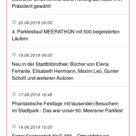
Präsident gewählt
20.06.2019 09:00
4. Parkfestlauf MEERATHON mit 500 begeisterten
Läufern
19.06.2019 08:00
Neu in der Stadtbibliothek: Bücher von Elena
Ferrante, Elisabeth Herrmann, Maxim Leo, Gunter
Schoß und weiteren Autoren
17.06.2019 16:48
Phantastische Festtage mit tausenden Besuchern
im Stadtpark - Das war unser 50. Meeraner Parkfest
14.06.2019 10:00
Erster Spatenstich für S 288 – Ortsumfahrung