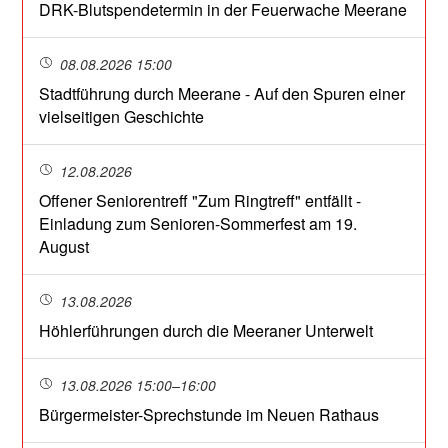
DRK-Blutspendetermin in der Feuerwache Meerane
08.08.2026 15:00
Stadtführung durch Meerane - Auf den Spuren einer
vielseitigen Geschichte
12.08.2026
Offener Seniorentreff "Zum Ringtreff" entfällt -
Einladung zum Senioren-Sommerfest am 19.
August
13.08.2026
Höhlerführungen durch die Meeraner Unterwelt
13.08.2026 15:00–16:00
Bürgermeister-Sprechstunde im Neuen Rathaus