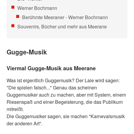
Werner Bochmann
Berühmte Meeraner - Werner Bochmann
Souvenirs, Bücher und mehr aus Meerane
Gugge-Musik
Viermal Gugge-Musik aus Meerane
Was ist eigentlich Guggemusik? Der Laie wird sagen:
"Die spielen falsch..." Genau das scheinen
Guggemusiker auch zu machen, aber mit System, einem
Riesenspaß und einer Begeisterung, die das Publikum
mitreißt.
Die Guggemusiker sagen, sie machen "Karnevalsmusik
der anderen Art".