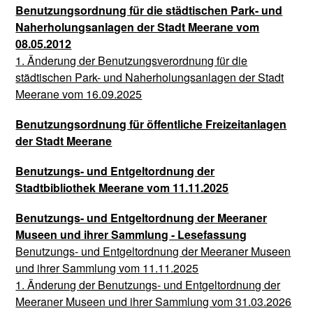
Benutzungsordnung für die städtischen Park- und
Naherholungsanlagen der Stadt Meerane vom
08.05.2012
1. Änderung der Benutzungsverordnung für die
städtischen Park- und Naherholungsanlagen der Stadt
Meerane vom 16.09.2025
Benutzungsordnung für öffentliche Freizeitanlagen
der Stadt Meerane
Benutzungs- und Entgeltordnung der
Stadtbibliothek Meerane vom 11.11.2025
Benutzungs- und Entgeltordnung der Meeraner
Museen und ihrer Sammlung - Lesefassung
Benutzungs- und Entgeltordnung der Meeraner Museen
und ihrer Sammlung vom 11.11.2025
1. Änderung der Benutzungs- und Entgeltordnung der
Meeraner Museen und ihrer Sammlung vom 31.03.2026