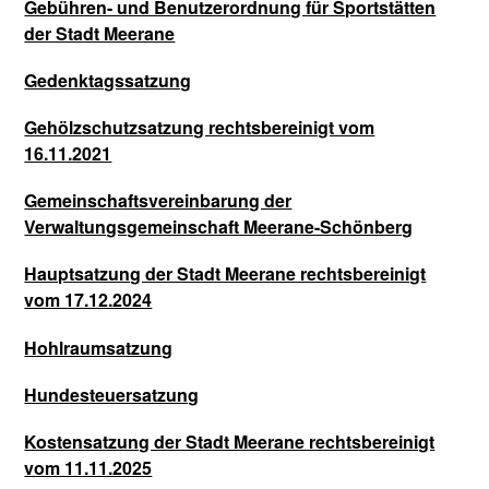
Gebühren- und Benutzerordnung für Sportstätten
der Stadt Meerane
Gedenktagssatzung
Gehölzschutzsatzung rechtsbereinigt vom
16.11.2021
Gemeinschaftsvereinbarung der
Verwaltungsgemeinschaft Meerane-Schönberg
Hauptsatzung der Stadt Meerane rechtsbereinigt
vom 17.12.2024
Hohlraumsatzung
Hundesteuersatzung
Kostensatzung der Stadt Meerane rechtsbereinigt
vom 11.11.2025