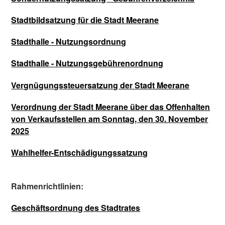
Stadtbildsatzung für die Stadt Meerane
Stadthalle - Nutzungsordnung
Stadthalle - Nutzungsgebührenordnung
Vergnügungssteuersatzung der Stadt Meerane
Verordnung der Stadt Meerane über das Offenhalten
von Verkaufsstellen am Sonntag, den 30. November
2025
Wahlhelfer-Entschädigungssatzung
Rahmenrichtlinien:
Geschäftsordnung des Stadtrates