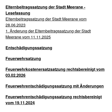
Elternbeitragssatzung der Stadt Meerane -
Lesefassung
Elternbeitragssatzung der Stadt Meerane vom
28.06.2023
1. Änderung der Elternbeitragssatzung der Stadt
Meerane vom 11.11.2025
Entschädigungssatzung
Feuerwehrsatzung
Feuerwehrkostenersatzsatzung rechtsbereinigt vom
03.02.2026
Feuerwehrentschädigungssatzung mit Änderungen
Feuerwehrentschädigungssatzung rechtsbereinigt
vom 19.11.2024