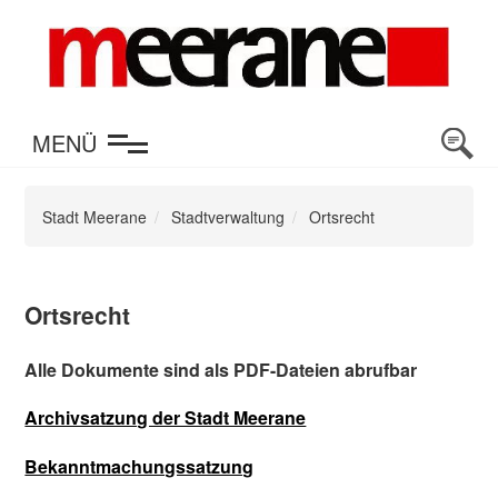
en
MENÜ
Stadt Meerane
Stadtverwaltung
Ortsrecht
Ortsrecht
Alle Dokumente sind als PDF-Dateien abrufbar
Archivsatzung der Stadt Meerane
Bekanntmachungssatzung