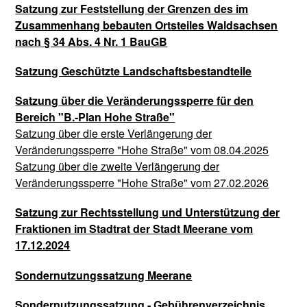
Satzung zur Feststellung der Grenzen des im
Zusammenhang bebauten Ortsteiles Waldsachsen
nach § 34 Abs. 4 Nr. 1 BauGB
Satzung Geschützte Landschaftsbestandteile
Satzung
über die Veränderungssperre für den
Bereich "B.-Plan Hohe Straße"
Satzung über die erste Verlängerung der
Veränderungssperre "Hohe Straße" vom 08.04.2025
Satzung über die zweite Verlängerung der
Veränderungssperre "Hohe Straße" vom 27.02.2026
Satzung zur Rechtsstellung und Unterstützung der
Fraktionen im Stadtrat der Stadt Meerane vom
17.12.2024
Sondernutzungssatzung Meerane
Sondernutzungssatzung - Gebührenverzeichnis