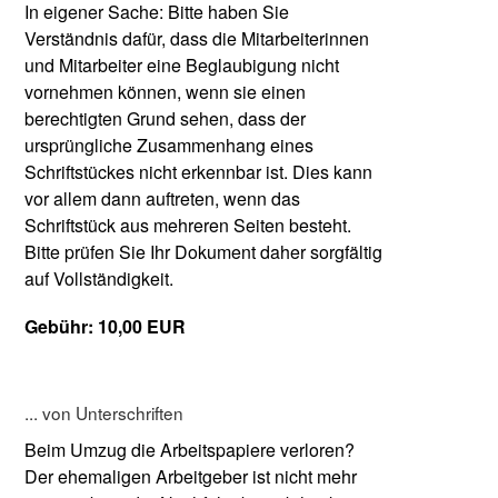
In eigener Sache: Bitte haben Sie
Verständnis dafür, dass die Mitarbeiterinnen
und Mitarbeiter eine Beglaubigung nicht
vornehmen können, wenn sie einen
berechtigten Grund sehen, dass der
ursprüngliche Zusammenhang eines
Schriftstückes nicht erkennbar ist. Dies kann
vor allem dann auftreten, wenn das
Schriftstück aus mehreren Seiten besteht.
Bitte prüfen Sie Ihr Dokument daher sorgfältig
auf Vollständigkeit.
Gebühr: 10,00 EUR
... von Unterschriften
Beim Umzug die Arbeitspapiere verloren?
Der ehemaligen Arbeitgeber ist nicht mehr