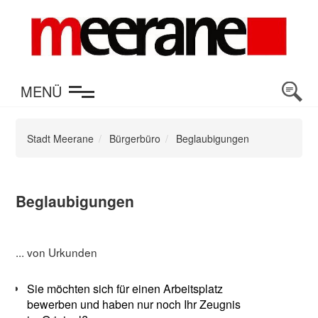
en
MENÜ
Stadt Meerane
Bürgerbüro
Beglaubigungen
Beglaubigungen
... von Urkunden
Sie möchten sich für einen Arbeitsplatz
bewerben und haben nur noch Ihr Zeugnis