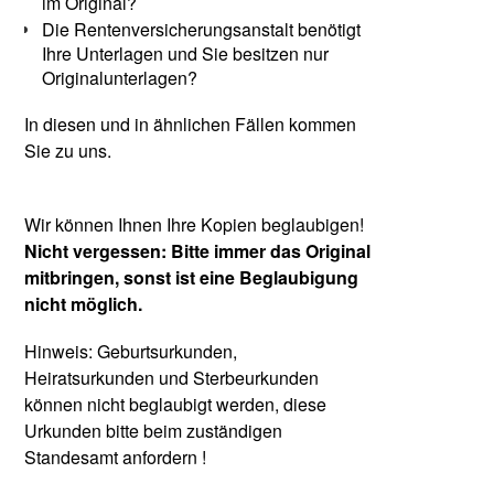
im Original?
Die Rentenversicherungsanstalt benötigt
Ihre Unterlagen und Sie besitzen nur
Originalunterlagen?
In diesen und in ähnlichen Fällen kommen
Sie zu uns.
Wir können Ihnen Ihre Kopien beglaubigen!
Nicht vergessen: Bitte immer das Original
mitbringen, sonst ist eine Beglaubigung
nicht möglich.
Hinweis: Geburtsurkunden,
Heiratsurkunden und Sterbeurkunden
können nicht beglaubigt werden, diese
Urkunden bitte beim zuständigen
Standesamt anfordern !