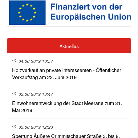
Aktuelles
04.06.2019 10:57
Holzverkauf an private Interessenten - Öffentlicher
Verkaufstag am 22. Juni 2019
03.06.2019 13:47
Einwohnerentwicklung der Stadt Meerane zum 31.
Mai 2019
03.06.2019 12:23
Sperrung Äußere Crimmitschauer Straße 3. bis 8.