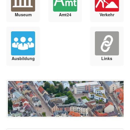
Museum
Amt24
Verkehr
Ausbildung
Links