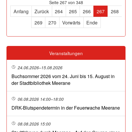
Seite 267 von 348
Anfang
Zurück
264
265
266
267
268
269
270
Vorwärts
Ende
Veranstaltungen
24.06.2026–15.08.2026
Buchsommer 2026 vom 24. Juni bis 15. August in
der Stadtbibliothek Meerane
06.08.2026 14:00–18:00
DRK-Blutspendetermin in der Feuerwache Meerane
08.08.2026 15:00