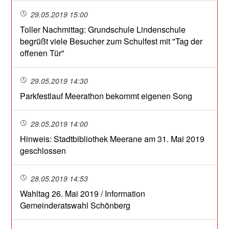
29.05.2019 15:00
Toller Nachmittag: Grundschule Lindenschule
begrüßt viele Besucher zum Schulfest mit "Tag der
offenen Tür"
29.05.2019 14:30
Parkfestlauf Meerathon bekommt eigenen Song
29.05.2019 14:00
Hinweis: Stadtbibliothek Meerane am 31. Mai 2019
geschlossen
28.05.2019 14:53
Wahltag 26. Mai 2019 / Information
Gemeinderatswahl Schönberg