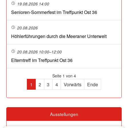
19.08.2026 14:00
Senioren-Sommerfest im Treffpunkt Ost 36
20.08.2026
Höhlerführungen durch die Meeraner Unterwelt
20.08.2026 10:00–12:00
Elterntreff im Treffpunkt Ost 36
Seite 1 von 4
1
2
3
4
Vorwärts
Ende
Ausstellungen