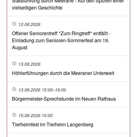
Stadtführung durch Meerane - Auf den Spuren einer
vielseitigen Geschichte
12.08.2026
Offener Seniorentreff "Zum Ringtreff" entfällt -
Einladung zum Senioren-Sommerfest am 19.
August
13.08.2026
Höhlerführungen durch die Meeraner Unterwelt
13.08.2026 15:00–16:00
Bürgermeister-Sprechstunde im Neuen Rathaus
15.08.2026 10:00
Tierheimfest im Tierheim Langenberg