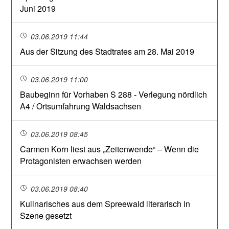
Juni 2019
03.06.2019 11:44
Aus der Sitzung des Stadtrates am 28. Mai 2019
03.06.2019 11:00
Baubeginn für Vorhaben S 288 - Verlegung nördlich
A4 / Ortsumfahrung Waldsachsen
03.06.2019 08:45
Carmen Korn liest aus „Zeitenwende“ – Wenn die
Protagonisten erwachsen werden
03.06.2019 08:40
Kulinarisches aus dem Spreewald literarisch in
Szene gesetzt