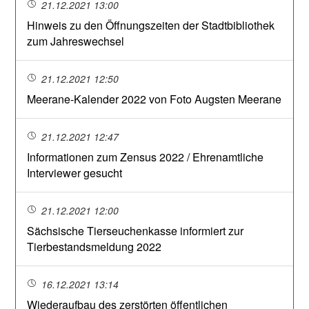
21.12.2021 13:00
Hinweis zu den Öffnungszeiten der Stadtbibliothek
zum Jahreswechsel
21.12.2021 12:50
Meerane-Kalender 2022 von Foto Augsten Meerane
21.12.2021 12:47
Informationen zum Zensus 2022 / Ehrenamtliche
Interviewer gesucht
21.12.2021 12:00
Sächsische Tierseuchenkasse informiert zur
Tierbestandsmeldung 2022
16.12.2021 13:14
Wiederaufbau des zerstörten öffentlichen