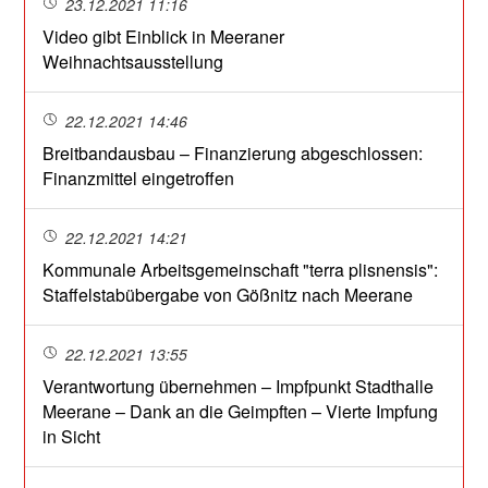
23.12.2021 11:16
Video gibt Einblick in Meeraner
Weihnachtsausstellung
22.12.2021 14:46
Breitbandausbau – Finanzierung abgeschlossen:
Finanzmittel eingetroffen
22.12.2021 14:21
Kommunale Arbeitsgemeinschaft "terra plisnensis":
Staffelstabübergabe von Gößnitz nach Meerane
22.12.2021 13:55
Verantwortung übernehmen – Impfpunkt Stadthalle
Meerane – Dank an die Geimpften – Vierte Impfung
in Sicht