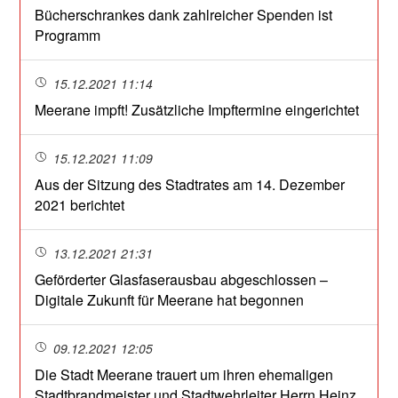
Bücherschrankes dank zahlreicher Spenden ist
Programm
15.12.2021 11:14
Meerane impft! Zusätzliche Impftermine eingerichtet
15.12.2021 11:09
Aus der Sitzung des Stadtrates am 14. Dezember
2021 berichtet
13.12.2021 21:31
Geförderter Glasfaserausbau abgeschlossen –
Digitale Zukunft für Meerane hat begonnen
09.12.2021 12:05
Die Stadt Meerane trauert um ihren ehemaligen
Stadtbrandmeister und Stadtwehrleiter Herrn Heinz