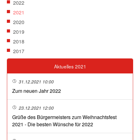
2022
2021
2020
2019
2018
2017
Aktuelles 2021
31.12.2021 10:00
Zum neuen Jahr 2022
23.12.2021 12:00
Grüße des Bürgermeisters zum Weihnachtsfest
2021 - Die besten Wünsche für 2022