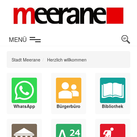
en
MENÜ
Stadt Meerane
Herzlich willkommen
WhatsApp
Bürgerbüro
Bibliothek