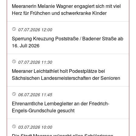
Meeranerin Melanie Wagner engagiert sich mit viel
Herz für Frühchen und schwerkranke Kinder
07.07.2026 12:00
Sperrung Kreuzung Poststraße / Badener Straße ab
16. Juli 2026
07.07.2026 11:30
Meeraner Leichtathlet holt Podestplätze bei
Sächsischen Landesmeisterschaften der Senioren
06.07.2026 11:45
Ehrenamtliche Lernbegleiter an der Friedrich-
Engels-Grundschule gesucht
03.07.2026 10:00
Die Stadt Meerane wünscht allen Schülerinnen,