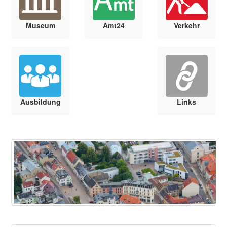
Museum
Amt24
Verkehr
Ausbildung
Links