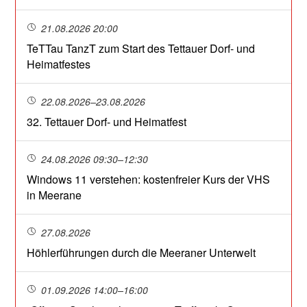
21.08.2026 20:00
TeTTau TanzT zum Start des Tettauer Dorf- und
Heimatfestes
22.08.2026–23.08.2026
32. Tettauer Dorf- und Heimatfest
24.08.2026 09:30–12:30
Windows 11 verstehen: kostenfreier Kurs der VHS
in Meerane
27.08.2026
Höhlerführungen durch die Meeraner Unterwelt
01.09.2026 14:00–16:00