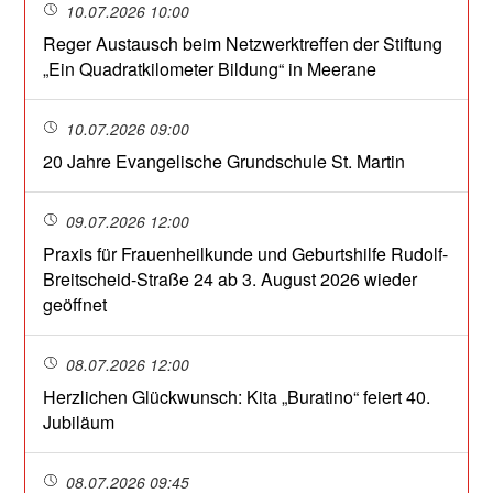
10.07.2026 10:00
Reger Austausch beim Netzwerktreffen der Stiftung
„Ein Quadratkilometer Bildung“ in Meerane
10.07.2026 09:00
20 Jahre Evangelische Grundschule St. Martin
09.07.2026 12:00
Praxis für Frauenheilkunde und Geburtshilfe Rudolf-
Breitscheid-Straße 24 ab 3. August 2026 wieder
geöffnet
08.07.2026 12:00
Herzlichen Glückwunsch: Kita „Buratino“ feiert 40.
Jubiläum
08.07.2026 09:45