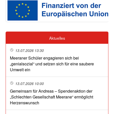
Aktuelles
13.07.2026 13:30
Meeraner Schüler engagieren sich bei
„genialsozial“ und setzen sich für eine saubere
Umwelt ein
13.07.2026 10:00
Gemeinsam für Andreas – Spendenaktion der
„Schlechten Gesellschaft Meerane“ ermöglicht
Herzenswunsch