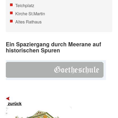
Teichplatz
Kirche St.Martin
Altes Rathaus
Ein Spaziergang durch Meerane auf
historischen Spuren
zurück