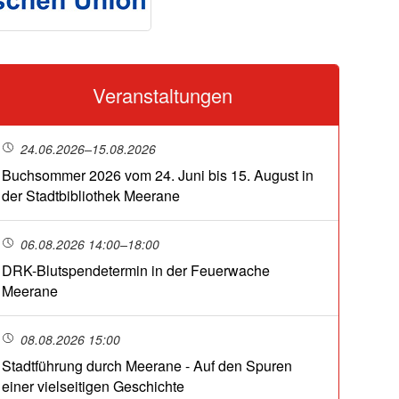
Veranstaltungen
24.06.2026–15.08.2026
Buchsommer 2026 vom 24. Juni bis 15. August in
der Stadtbibliothek Meerane
06.08.2026 14:00–18:00
DRK-Blutspendetermin in der Feuerwache
Meerane
08.08.2026 15:00
Stadtführung durch Meerane - Auf den Spuren
einer vielseitigen Geschichte