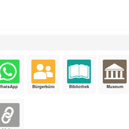
WhatsApp
Bürgerbüro
Bibliothek
Museum