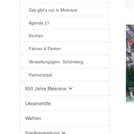
Das gibt's nur in Meerane
Agenda 21
Kirchen
Fahren & Parken
Verwaltungsgem. Schönberg
Partnerstadt
850 Jahre Meerane
Ukrainehilfe
Wahlen
Stadtverwaltung