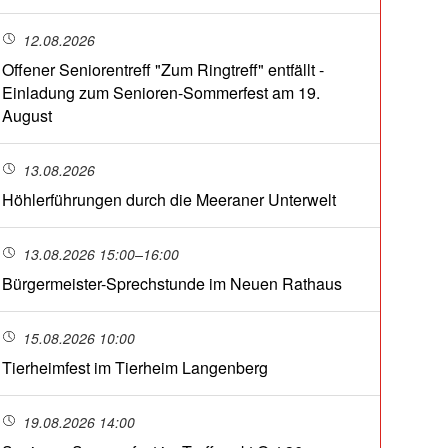
12.08.2026
Offener Seniorentreff "Zum Ringtreff" entfällt -
Einladung zum Senioren-Sommerfest am 19.
August
13.08.2026
Höhlerführungen durch die Meeraner Unterwelt
13.08.2026 15:00–16:00
Bürgermeister-Sprechstunde im Neuen Rathaus
15.08.2026 10:00
Tierheimfest im Tierheim Langenberg
19.08.2026 14:00