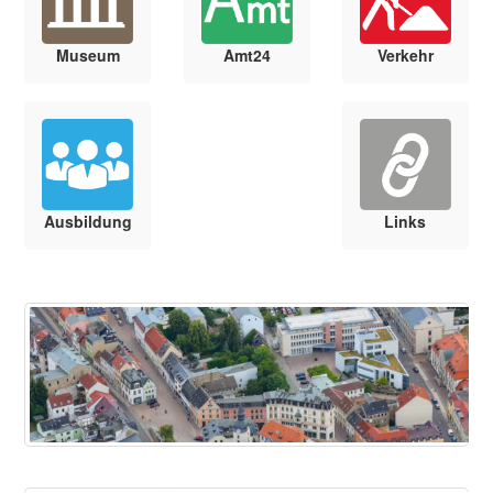
Museum
Amt24
Verkehr
Ausbildung
Links