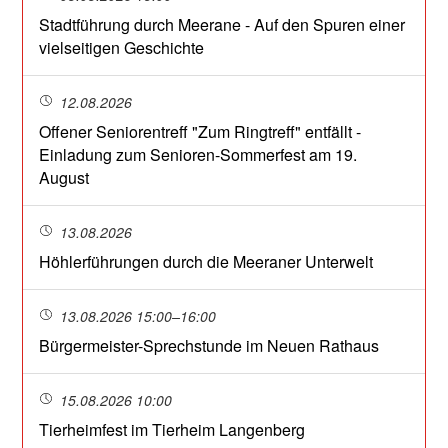
Stadtführung durch Meerane - Auf den Spuren einer
vielseitigen Geschichte
12.08.2026
Offener Seniorentreff "Zum Ringtreff" entfällt -
Einladung zum Senioren-Sommerfest am 19.
August
13.08.2026
Höhlerführungen durch die Meeraner Unterwelt
13.08.2026 15:00–16:00
Bürgermeister-Sprechstunde im Neuen Rathaus
15.08.2026 10:00
Tierheimfest im Tierheim Langenberg