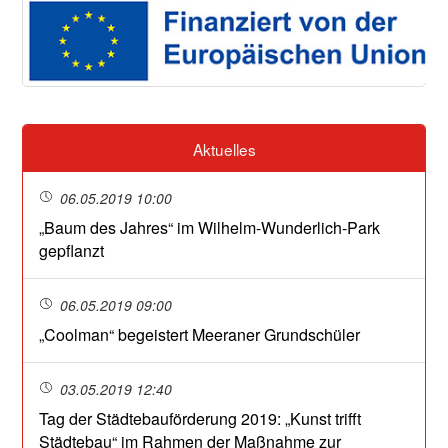
Aktuelles
06.05.2019 10:00
„Baum des Jahres“ im Wilhelm-Wunderlich-Park
gepflanzt
06.05.2019 09:00
„Coolman“ begeistert Meeraner Grundschüler
03.05.2019 12:40
Tag der Städtebauförderung 2019: „Kunst trifft
Städtebau“ im Rahmen der Maßnahme zur