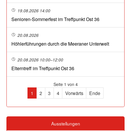
19.08.2026 14:00
Senioren-Sommerfest im Treffpunkt Ost 36
20.08.2026
Höhlerführungen durch die Meeraner Unterwelt
20.08.2026 10:00–12:00
Elterntreff im Treffpunkt Ost 36
Seite 1 von 4
1
2
3
4
Vorwärts
Ende
Ausstellungen