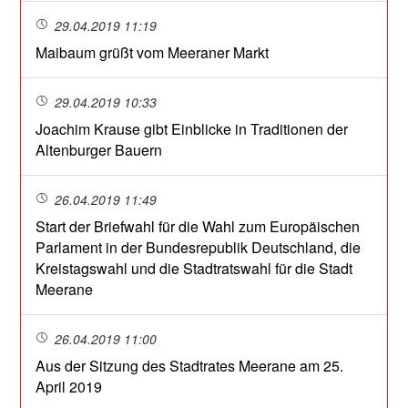
29.04.2019 11:19
Maibaum grüßt vom Meeraner Markt
29.04.2019 10:33
Joachim Krause gibt Einblicke in Traditionen der
Altenburger Bauern
26.04.2019 11:49
Start der Briefwahl für die Wahl zum Europäischen
Parlament in der Bundesrepublik Deutschland, die
Kreistagswahl und die Stadtratswahl für die Stadt
Meerane
26.04.2019 11:00
Aus der Sitzung des Stadtrates Meerane am 25.
April 2019