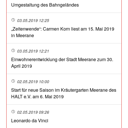
Umgestaltung des Bahngeländes
03.05.2019 12:25
„Zeitenwende“: Carmen Korn liest am 15. Mai 2019
in Meerane
03.05.2019 12:21
Einwohnerentwicklung der Stadt Meerane zum 30.
April 2019
02.05.2019 10:00
Start für neue Saison im Kräutergarten Meerane des
HALT e.V. am 6. Mai 2019
02.05.2019 09:26
Leonardo da Vinci