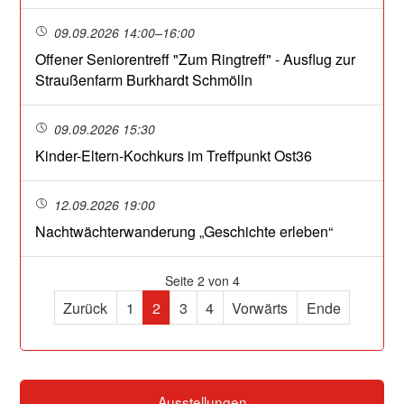
09.09.2026 14:00–16:00
Offener Seniorentreff "Zum Ringtreff" - Ausflug zur
Straußenfarm Burkhardt Schmölln
09.09.2026 15:30
Kinder-Eltern-Kochkurs im Treffpunkt Ost36
12.09.2026 19:00
Nachtwächterwanderung „Geschichte erleben“
Seite 2 von 4
Zurück
1
2
3
4
Vorwärts
Ende
Ausstellungen