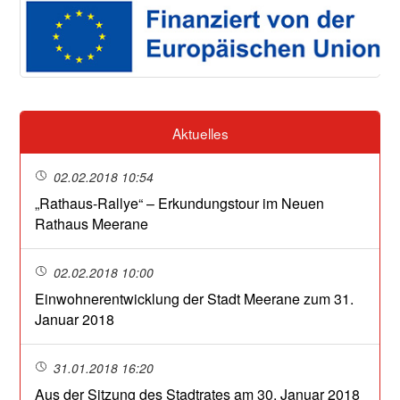
Aktuelles
02.02.2018 10:54
„Rathaus-Rallye“ – Erkundungstour im Neuen
Rathaus Meerane
02.02.2018 10:00
Einwohnerentwicklung der Stadt Meerane zum 31.
Januar 2018
31.01.2018 16:20
Aus der Sitzung des Stadtrates am 30. Januar 2018