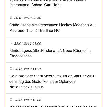
International School Carl Hahn
30.01.2018 08:30
Ostdeutsche Meisterschaften Hockey Mädchen A in
Meerane: Titel für Berliner HC
29.01.2018 09:00
Kindertagesstätte „Kinderland“: Neue Räume im
Erdgeschoss
26.01.2018 11:51
Geleitwort der Stadt Meerane zum 27. Januar 2018,
dem Tag des Gedenkens der Opfer des
Nationalsozialismus
26.01.2018 10:00
Mit der Vogtland Philharmonie musikalisch ins neue