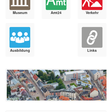
Museum
Amt24
Verkehr
Ausbildung
Links