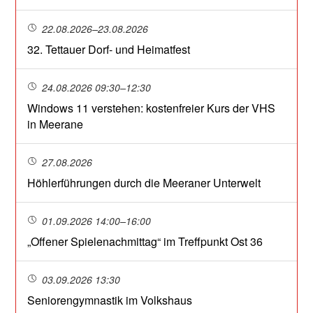
22.08.2026–23.08.2026
32. Tettauer Dorf- und Heimatfest
24.08.2026 09:30–12:30
Windows 11 verstehen: kostenfreier Kurs der VHS
in Meerane
27.08.2026
Höhlerführungen durch die Meeraner Unterwelt
01.09.2026 14:00–16:00
„Offener Spielenachmittag“ im Treffpunkt Ost 36
03.09.2026 13:30
Seniorengymnastik im Volkshaus