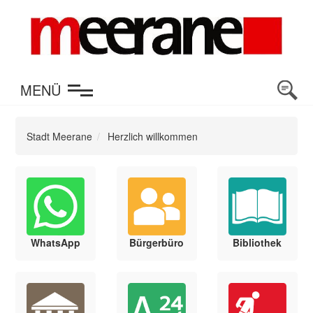
en
MENÜ
Stadt Meerane
Herzlich willkommen
WhatsApp
Bürgerbüro
Bibliothek