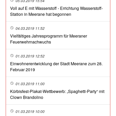
05.03.2019 15:54
Voll auf E mit Wasserstoff - Errichtung Wasserstoff-
Station in Meerane hat begonnen
04.03.2019 11:52
Vielfältiges Jahresprogramm für Meeraner
Feuerwehrnachwuchs
01.03.2019 12:52
Einwohnerentwicklung der Stadt Meerane zum 28.
Februar 2019
01.03.2019 11:00
Kürbisfest-Plakat-Wettbewerb: „Spaghetti-Party“ mit
Clown Brandolino
01.03.2019 10:00