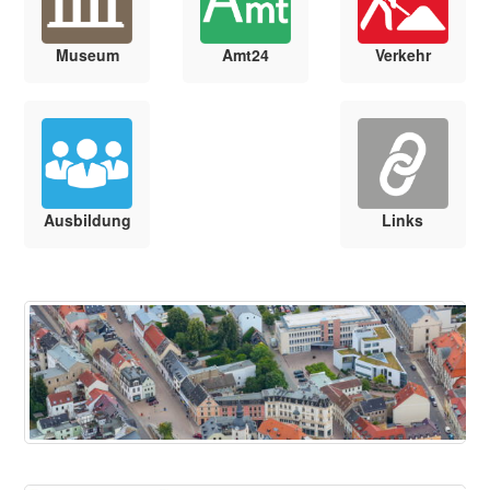
Museum
Amt24
Verkehr
Ausbildung
Links