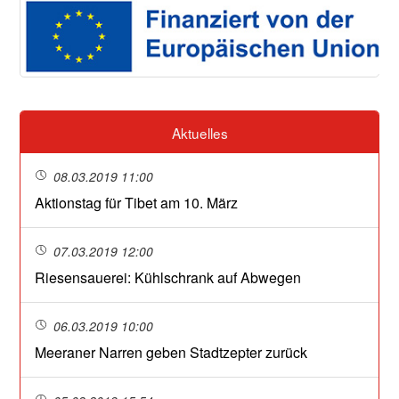
Aktuelles
08.03.2019 11:00
Aktionstag für Tibet am 10. März
07.03.2019 12:00
Riesensauerei: Kühlschrank auf Abwegen
06.03.2019 10:00
Meeraner Narren geben Stadtzepter zurück