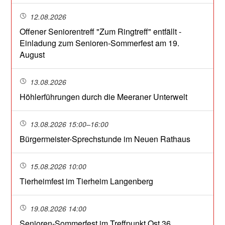
12.08.2026
Offener Seniorentreff "Zum Ringtreff" entfällt -
Einladung zum Senioren-Sommerfest am 19.
August
13.08.2026
Höhlerführungen durch die Meeraner Unterwelt
13.08.2026 15:00–16:00
Bürgermeister-Sprechstunde im Neuen Rathaus
15.08.2026 10:00
Tierheimfest im Tierheim Langenberg
19.08.2026 14:00
Senioren-Sommerfest im Treffpunkt Ost 36