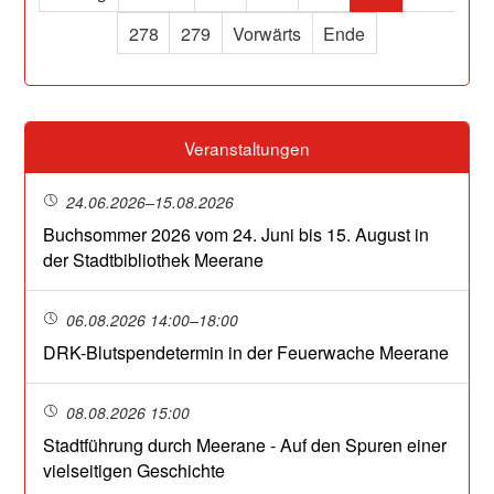
278
279
Vorwärts
Ende
Veranstaltungen
24.06.2026–15.08.2026
Buchsommer 2026 vom 24. Juni bis 15. August in
der Stadtbibliothek Meerane
06.08.2026 14:00–18:00
DRK-Blutspendetermin in der Feuerwache Meerane
08.08.2026 15:00
Stadtführung durch Meerane - Auf den Spuren einer
vielseitigen Geschichte