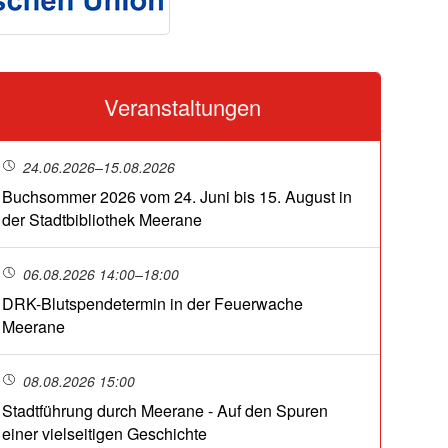
Veranstaltungen
24.06.2026–15.08.2026
Buchsommer 2026 vom 24. Juni bis 15. August in
der Stadtbibliothek Meerane
06.08.2026 14:00–18:00
DRK-Blutspendetermin in der Feuerwache
Meerane
08.08.2026 15:00
Stadtführung durch Meerane - Auf den Spuren
einer vielseitigen Geschichte