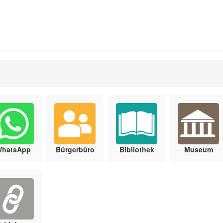
WhatsApp
Bürgerbüro
Bibliothek
Museum