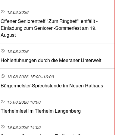
12.08.2026
Offener Seniorentreff "Zum Ringtreff" entfällt -
Einladung zum Senioren-Sommerfest am 19.
August
13.08.2026
Höhlerführungen durch die Meeraner Unterwelt
13.08.2026 15:00–16:00
Bürgermeister-Sprechstunde im Neuen Rathaus
15.08.2026 10:00
Tierheimfest im Tierheim Langenberg
19.08.2026 14:00