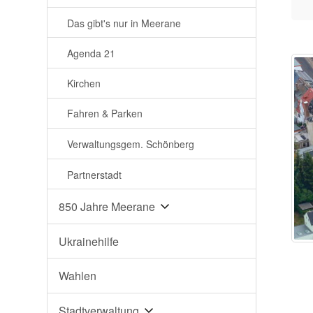
Das gibt's nur in Meerane
Agenda 21
Kirchen
Fahren & Parken
Verwaltungsgem. Schönberg
Partnerstadt
850 Jahre Meerane
Ukrainehilfe
Wahlen
Stadtverwaltung