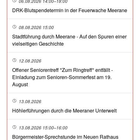
06.08.2026 14:00–18:00
DRK-Blutspendetermin in der Feuerwache Meerane
08.08.2026 15:00
Stadtführung durch Meerane - Auf den Spuren einer
vielseitigen Geschichte
12.08.2026
Offener Seniorentreff "Zum Ringtreff" entfällt -
Einladung zum Senioren-Sommerfest am 19.
August
13.08.2026
Höhlerführungen durch die Meeraner Unterwelt
13.08.2026 15:00–16:00
Bürgermeister-Sprechstunde im Neuen Rathaus