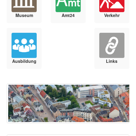
Museum
Amt24
Verkehr
Ausbildung
Links