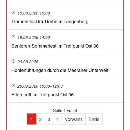
15.08.2026 10:00
Tierheimfest im Tierheim Langenberg
19.08.2026 14:00
Senioren-Sommerfest im Treffpunkt Ost 36
20.08.2026
Höhlerführungen durch die Meeraner Unterwelt
20.08.2026 10:00–12:00
Elterntreff im Treffpunkt Ost 36
Seite 1 von 4
1
2
3
4
Vorwärts
Ende