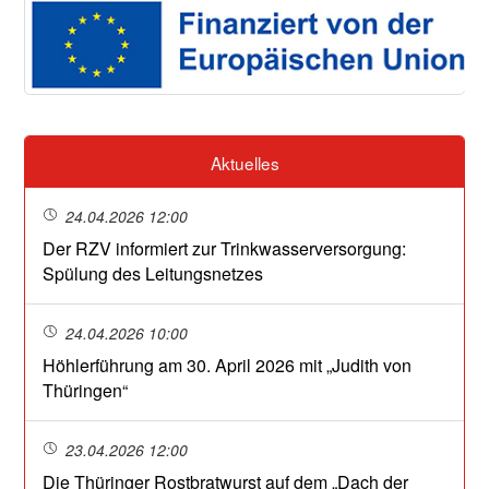
Aktuelles
24.04.2026 12:00
Der RZV informiert zur Trinkwasserversorgung:
Spülung des Leitungsnetzes
24.04.2026 10:00
Höhlerführung am 30. April 2026 mit „Judith von
Thüringen“
23.04.2026 12:00
Die Thüringer Rostbratwurst auf dem „Dach der