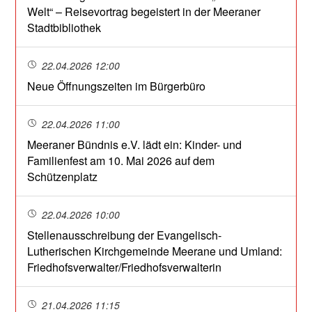
Welt“ – Reisevortrag begeistert in der Meeraner
Stadtbibliothek
22.04.2026 12:00
Neue Öffnungszeiten im Bürgerbüro
22.04.2026 11:00
Meeraner Bündnis e.V. lädt ein: Kinder- und
Familienfest am 10. Mai 2026 auf dem
Schützenplatz
22.04.2026 10:00
Stellenausschreibung der Evangelisch-
Lutherischen Kirchgemeinde Meerane und Umland:
Friedhofsverwalter/Friedhofsverwalterin
21.04.2026 11:15