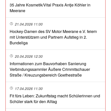
35 Jahre Kosmetik/Vital Praxis Antje Köhler in
Meerane
21.04.2026 11:00
Hockey-Damen des SV Motor Meerane e.V. feiern
mit Unterstützern und Partnern Aufstieg in 2.
Bundeliga
20.04.2026 12:30
Informationen zum Bauvorhaben Sanierung
Verbindungssammler Äußere Crimmitschauer
Straße / Kreuzungsbereich Goethestraße
17.04.2026 11:30
Fit fürs Leben: Zukunftstag macht Schülerinnen und
Schüler stark für den Alltag