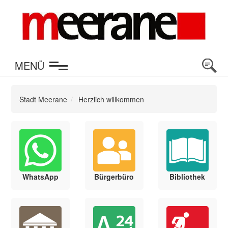
en
MENÜ
Stadt Meerane
Herzlich willkommen
WhatsApp
Bürgerbüro
Bibliothek