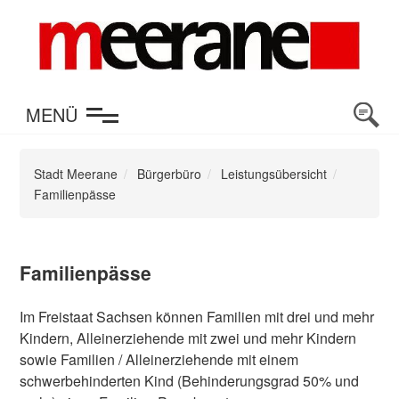
en
MENÜ
Stadt Meerane
Bürgerbüro
Leistungsübersicht
Familienpässe
Familienpässe
Im Freistaat Sachsen können Familien mit drei und mehr
Kindern, Alleinerziehende mit zwei und mehr Kindern
sowie Familien / Alleinerziehende mit einem
schwerbehinderten Kind (Behinderungsgrad 50% und