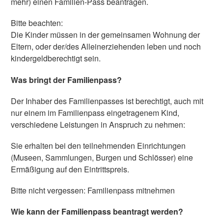
mehr) einen Familien-Pass beantragen.
Bitte beachten:
Die Kinder müssen in der gemeinsamen Wohnung der
Eltern, oder der/des Alleinerziehenden leben und noch
kindergeldberechtigt sein.
Was bringt der Familienpass?
Der Inhaber des Familienpasses ist berechtigt, auch mit
nur einem im Familienpass eingetragenem Kind,
verschiedene Leistungen in Anspruch zu nehmen:
Sie erhalten bei den teilnehmenden Einrichtungen
(Museen, Sammlungen, Burgen und Schlösser) eine
Ermäßigung auf den Eintrittspreis.
Bitte nicht vergessen: Familienpass mitnehmen
Wie kann der Familienpass beantragt werden?