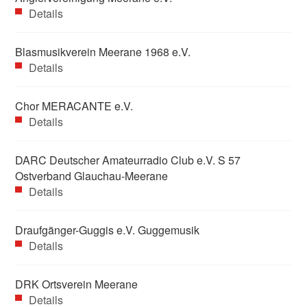
Details
Blasmusikverein Meerane 1968 e.V.
Details
Chor MERACANTE e.V.
Details
DARC Deutscher Amateurradio Club e.V. S 57
Ostverband Glauchau-Meerane
Details
Draufgänger-Guggis e.V. Guggemusik
Details
DRK Ortsverein Meerane
Details