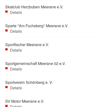
Skatclub Herzbuben Meerane e.V.
Details
Sparte "Am Fuchsberg" Meerane e.V.
Details
Sportfischer Meerane e.V.
Details
Sportgemeinschaft Meerane 02 e.V.
Details
Sportverein Schönberg e. V.
Details
SV Motor Meerane e.V.
Details