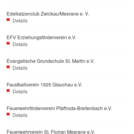
Edelkatzenclub Zwickau/Meerane e. V.
Details
EFV Erziehungsförderverein e.V.
Details
Evangelische Grundschule St. Martin e.V.
Details
Faustballverein 1925 Glauchau e.V.
Details
Feuerwehrförderverein Pfaffroda-Breitenbach e.V.
Details
Feuerwehrverein St. Florian Meerane e.V.