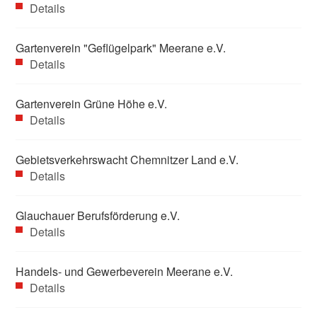
Details
Gartenverein "Geflügelpark" Meerane e.V.
Details
Gartenverein Grüne Höhe e.V.
Details
Gebietsverkehrswacht Chemnitzer Land e.V.
Details
Glauchauer Berufsförderung e.V.
Details
Handels- und Gewerbeverein Meerane e.V.
Details