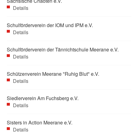
Sächsische Chaoten e.V.
Details
Schulförderverein der IOM und IPM e.V.
Details
Schulförderverein der Tännichtschule Meerane e.V.
Details
Schützenverein Meerane "Ruhig Blut" e.V.
Details
Siedlerverein Am Fuchsberg e.V.
Details
Sisters in Action Meerane e.V.
Details