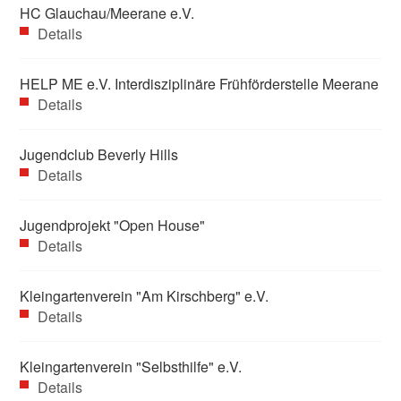
HC Glauchau/Meerane e.V.
Details
HELP ME e.V. Interdisziplinäre Frühförderstelle Meerane
Details
Jugendclub Beverly Hills
Details
Jugendprojekt "Open House"
Details
Kleingartenverein "Am Kirschberg" e.V.
Details
Kleingartenverein "Selbsthilfe" e.V.
Details