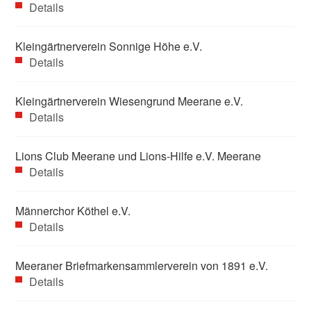
Details
Kleingärtnerverein Sonnige Höhe e.V.
Details
Kleingärtnerverein Wiesengrund Meerane e.V.
Details
Lions Club Meerane und Lions-Hilfe e.V. Meerane
Details
Männerchor Köthel e.V.
Details
Meeraner Briefmarkensammlerverein von 1891 e.V.
Details