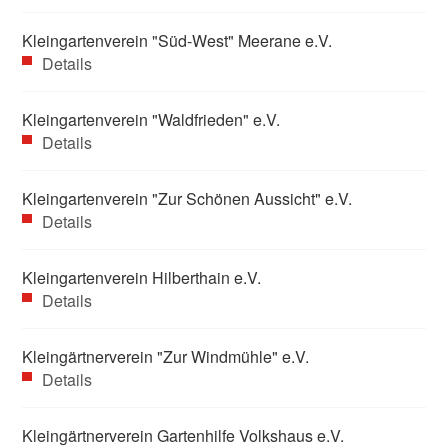
Kleingartenverein "Süd-West" Meerane e.V.
Details
Kleingartenverein "Waldfrieden" e.V.
Details
Kleingartenverein "Zur Schönen Aussicht" e.V.
Details
Kleingartenverein Hilberthain e.V.
Details
Kleingärtnerverein "Zur Windmühle" e.V.
Details
Kleingärtnerverein Gartenhilfe Volkshaus e.V.