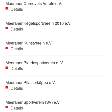
Meeraner Carnevals Verein e.V.
Details
Meeraner Kegelsportverein 2010 e.V.
Details
Meeraner Kunstverein e.V.
Details
Meeraner Pferdesportverein e. V.
Details
Meeraner Pflasterköppe e.V.
Details
Meeraner Sportverein (SV) e.V.
Details