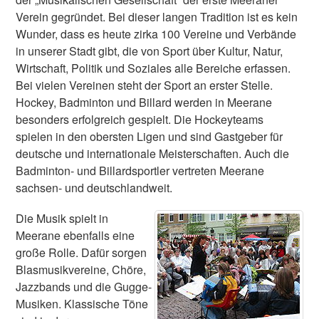
Verein gegründet. Bei dieser langen Tradition ist es kein
Wunder, dass es heute zirka 100 Vereine und Verbände
in unserer Stadt gibt, die von Sport über Kultur, Natur,
Wirtschaft, Politik und Soziales alle Bereiche erfassen.
Bei vielen Vereinen steht der Sport an erster Stelle.
Hockey, Badminton und Billard werden in Meerane
besonders erfolgreich gespielt. Die Hockeyteams
spielen in den obersten Ligen und sind Gastgeber für
deutsche und internationale Meisterschaften. Auch die
Badminton- und Billardsportler vertreten Meerane
sachsen- und deutschlandweit.
Die Musik spielt in
Meerane ebenfalls eine
große Rolle. Dafür sorgen
Blasmusikvereine, Chöre,
Jazzbands und die Gugge-
Musiken. Klassische Töne