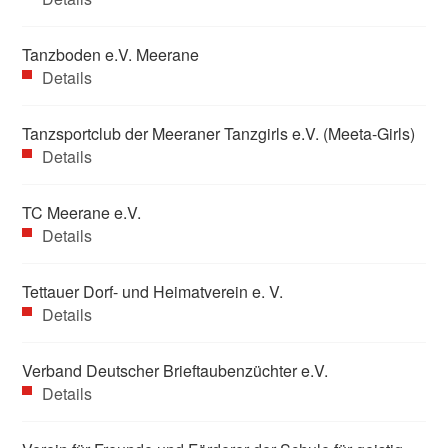
Tanzboden e.V. Meerane
Details
Tanzsportclub der Meeraner Tanzgirls e.V. (Meeta-Girls)
Details
TC Meerane e.V.
Details
Tettauer Dorf- und Heimatverein e. V.
Details
Verband Deutscher Brieftaubenzüchter e.V.
Details