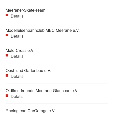
Meeraner-Skate-Team
Details
Modelleisenbahnclub MEC Meerane e.V.
Details
Moto-Cross e.V.
Details
Obst- und Gartenbau e.V.
Details
Oldtimerfreunde Meerane-Glauchau e.V.
Details
RacingteamCarGarage e.V.