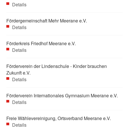
Details
Fördergemeinschaft Mehr Meerane e.V.
Details
Förderkreis Friedhof Meerane e.V.
Details
Förderverein der Lindenschule - Kinder brauchen
Zukunft e.V.
Details
Förderverein Internationales Gymnasium Meerane e.V.
Details
Freie Wählevereinigung, Ortsverband Meerane e.V.
Details