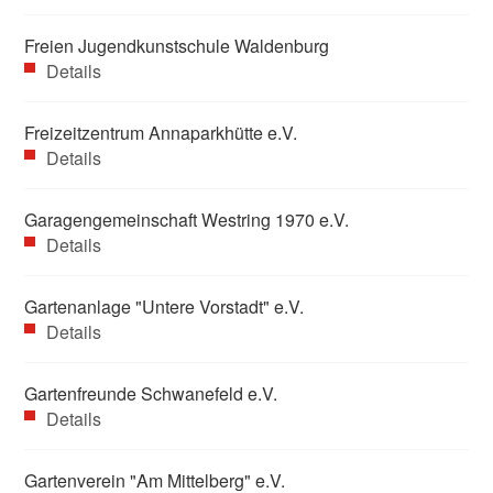
Freien Jugendkunstschule Waldenburg
Details
Freizeitzentrum Annaparkhütte e.V.
Details
Garagengemeinschaft Westring 1970 e.V.
Details
Gartenanlage "Untere Vorstadt" e.V.
Details
Gartenfreunde Schwanefeld e.V.
Details
Gartenverein "Am Mittelberg" e.V.