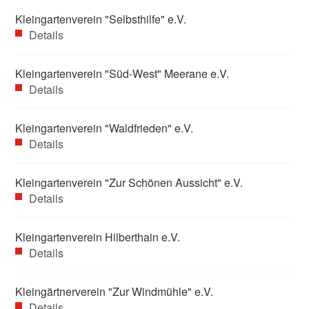
Kleingartenverein "Selbsthilfe" e.V.
Details
Kleingartenverein "Süd-West" Meerane e.V.
Details
Kleingartenverein "Waldfrieden" e.V.
Details
Kleingartenverein "Zur Schönen Aussicht" e.V.
Details
Kleingartenverein Hilberthain e.V.
Details
Kleingärtnerverein "Zur Windmühle" e.V.
Details