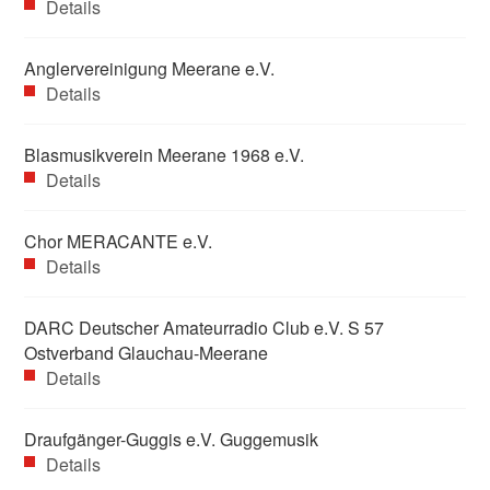
Details
Anglervereinigung Meerane e.V.
Details
Blasmusikverein Meerane 1968 e.V.
Details
Chor MERACANTE e.V.
Details
DARC Deutscher Amateurradio Club e.V. S 57
Ostverband Glauchau-Meerane
Details
Draufgänger-Guggis e.V. Guggemusik
Details