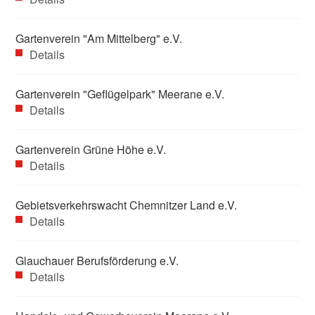
Gartenverein "Am Mittelberg" e.V.
Details
Gartenverein "Geflügelpark" Meerane e.V.
Details
Gartenverein Grüne Höhe e.V.
Details
Gebietsverkehrswacht Chemnitzer Land e.V.
Details
Glauchauer Berufsförderung e.V.
Details