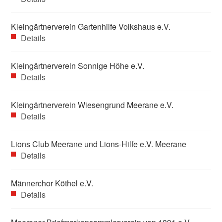
Kleingärtnerverein Gartenhilfe Volkshaus e.V.
Details
Kleingärtnerverein Sonnige Höhe e.V.
Details
Kleingärtnerverein Wiesengrund Meerane e.V.
Details
Lions Club Meerane und Lions-Hilfe e.V. Meerane
Details
Männerchor Köthel e.V.
Details