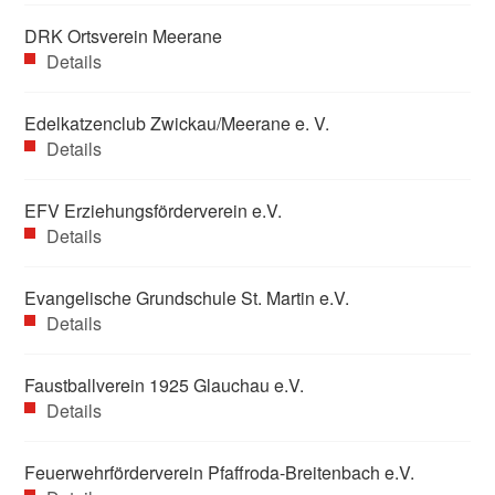
DRK Ortsverein Meerane
Details
Edelkatzenclub Zwickau/Meerane e. V.
Details
EFV Erziehungsförderverein e.V.
Details
Evangelische Grundschule St. Martin e.V.
Details
Faustballverein 1925 Glauchau e.V.
Details
Feuerwehrförderverein Pfaffroda-Breitenbach e.V.