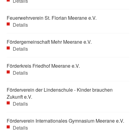
Details
Feuerwehrverein St. Florian Meerane e.V.
Details
Fördergemeinschaft Mehr Meerane e.V.
Details
Förderkreis Friedhof Meerane e.V.
Details
Förderverein der Lindenschule - Kinder brauchen
Zukunft e.V.
Details
Förderverein Internationales Gymnasium Meerane e.V.
Details