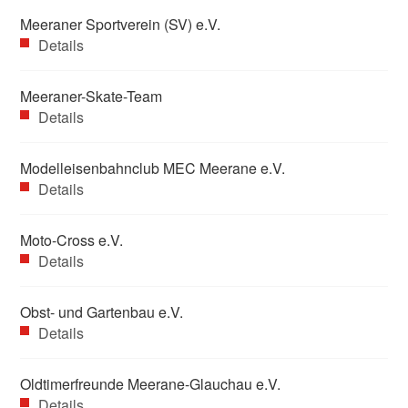
Meeraner Sportverein (SV) e.V.
Details
Meeraner-Skate-Team
Details
Modelleisenbahnclub MEC Meerane e.V.
Details
Moto-Cross e.V.
Details
Obst- und Gartenbau e.V.
Details
Oldtimerfreunde Meerane-Glauchau e.V.
Details