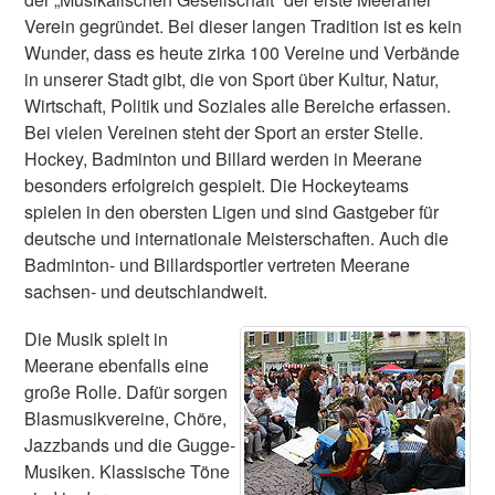
Verein gegründet. Bei dieser langen Tradition ist es kein
Wunder, dass es heute zirka 100 Vereine und Verbände
in unserer Stadt gibt, die von Sport über Kultur, Natur,
Wirtschaft, Politik und Soziales alle Bereiche erfassen.
Bei vielen Vereinen steht der Sport an erster Stelle.
Hockey, Badminton und Billard werden in Meerane
besonders erfolgreich gespielt. Die Hockeyteams
spielen in den obersten Ligen und sind Gastgeber für
deutsche und internationale Meisterschaften. Auch die
Badminton- und Billardsportler vertreten Meerane
sachsen- und deutschlandweit.
Die Musik spielt in
Meerane ebenfalls eine
große Rolle. Dafür sorgen
Blasmusikvereine, Chöre,
Jazzbands und die Gugge-
Musiken. Klassische Töne