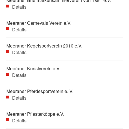
Meeraner Briefmarkensammlerverein von 1891 e.V.
Details
Meeraner Carnevals Verein e.V.
Details
Meeraner Kegelsportverein 2010 e.V.
Details
Meeraner Kunstverein e.V.
Details
Meeraner Pferdesportverein e. V.
Details
Meeraner Pflasterköppe e.V.
Details