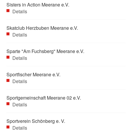
Sisters in Action Meerane e.V.
Details
Skatclub Herzbuben Meerane e.V.
Details
Sparte "Am Fuchsberg" Meerane e.V.
Details
Sportfischer Meerane e.V.
Details
Sportgemeinschaft Meerane 02 e.V.
Details
Sportverein Schönberg e. V.
Details