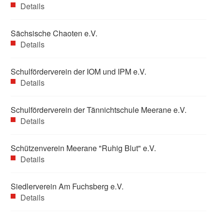
Details
Sächsische Chaoten e.V.
Details
Schulförderverein der IOM und IPM e.V.
Details
Schulförderverein der Tännichtschule Meerane e.V.
Details
Schützenverein Meerane "Ruhig Blut" e.V.
Details
Siedlerverein Am Fuchsberg e.V.
Details