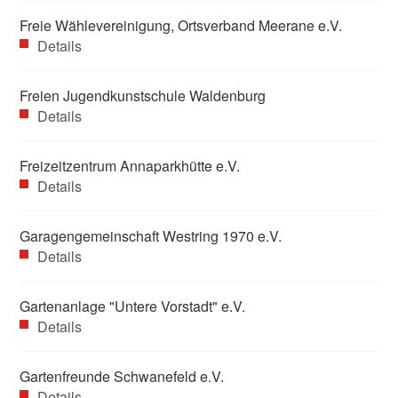
Freie Wählevereinigung, Ortsverband Meerane e.V.
Details
Freien Jugendkunstschule Waldenburg
Details
Freizeitzentrum Annaparkhütte e.V.
Details
Garagengemeinschaft Westring 1970 e.V.
Details
Gartenanlage "Untere Vorstadt" e.V.
Details
Gartenfreunde Schwanefeld e.V.
Details