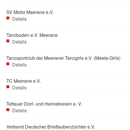
SV Motor Meerane e.V.
Details
Tanzboden e.V. Meerane
Details
Tanzsportclub der Meeraner Tanzgirls e.V. (Meeta-Girls)
Details
TC Meerane e.V.
Details
Tettauer Dorf- und Heimatverein e. V.
Details
Verband Deutscher Brieftaubenzüchter e.V.