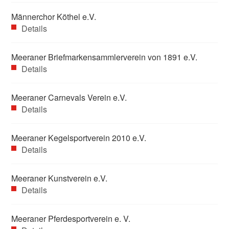
Männerchor Köthel e.V.
Details
Meeraner Briefmarkensammlerverein von 1891 e.V.
Details
Meeraner Carnevals Verein e.V.
Details
Meeraner Kegelsportverein 2010 e.V.
Details
Meeraner Kunstverein e.V.
Details
Meeraner Pferdesportverein e. V.