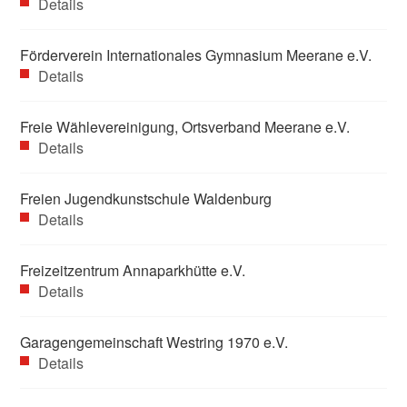
Details
Förderverein Internationales Gymnasium Meerane e.V.
Details
Freie Wählevereinigung, Ortsverband Meerane e.V.
Details
Freien Jugendkunstschule Waldenburg
Details
Freizeitzentrum Annaparkhütte e.V.
Details
Garagengemeinschaft Westring 1970 e.V.
Details