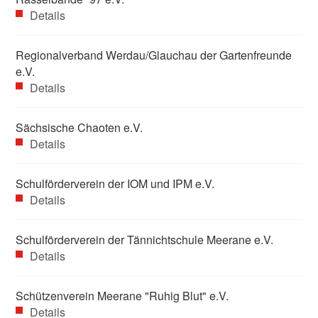
Details
Regionalverband Werdau/Glauchau der Gartenfreunde
e.V.
Details
Sächsische Chaoten e.V.
Details
Schulförderverein der IOM und IPM e.V.
Details
Schulförderverein der Tännichtschule Meerane e.V.
Details
Schützenverein Meerane "Ruhig Blut" e.V.
Details