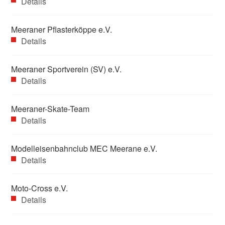
Details
Meeraner Pflasterköppe e.V.
Details
Meeraner Sportverein (SV) e.V.
Details
Meeraner-Skate-Team
Details
Modelleisenbahnclub MEC Meerane e.V.
Details
Moto-Cross e.V.
Details