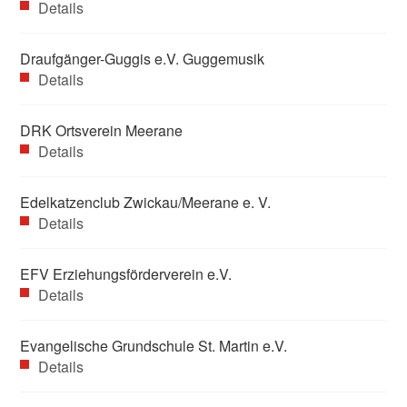
Details
Draufgänger-Guggis e.V. Guggemusik
Details
DRK Ortsverein Meerane
Details
Edelkatzenclub Zwickau/Meerane e. V.
Details
EFV Erziehungsförderverein e.V.
Details
Evangelische Grundschule St. Martin e.V.
Details