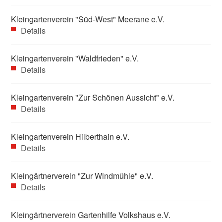
Kleingartenverein "Süd-West" Meerane e.V.
Details
Kleingartenverein "Waldfrieden" e.V.
Details
Kleingartenverein "Zur Schönen Aussicht" e.V.
Details
Kleingartenverein Hilberthain e.V.
Details
Kleingärtnerverein "Zur Windmühle" e.V.
Details
Kleingärtnerverein Gartenhilfe Volkshaus e.V.