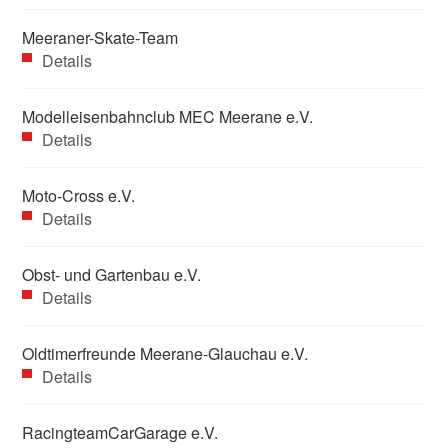
Meeraner-Skate-Team
Details
Modelleisenbahnclub MEC Meerane e.V.
Details
Moto-Cross e.V.
Details
Obst- und Gartenbau e.V.
Details
Oldtimerfreunde Meerane-Glauchau e.V.
Details
RacingteamCarGarage e.V.