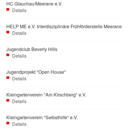
HC Glauchau/Meerane e.V.
Details
HELP ME e.V. Interdisziplinäre Frühförderstelle Meerane
Details
Jugendclub Beverly Hills
Details
Jugendprojekt "Open House"
Details
Kleingartenverein "Am Kirschberg" e.V.
Details
Kleingartenverein "Selbsthilfe" e.V.
Details