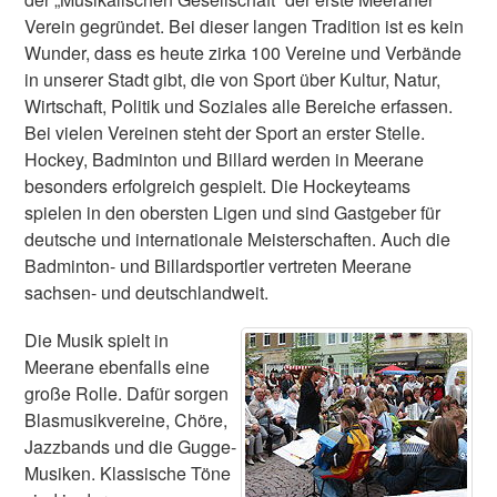
Verein gegründet. Bei dieser langen Tradition ist es kein
Wunder, dass es heute zirka 100 Vereine und Verbände
in unserer Stadt gibt, die von Sport über Kultur, Natur,
Wirtschaft, Politik und Soziales alle Bereiche erfassen.
Bei vielen Vereinen steht der Sport an erster Stelle.
Hockey, Badminton und Billard werden in Meerane
besonders erfolgreich gespielt. Die Hockeyteams
spielen in den obersten Ligen und sind Gastgeber für
deutsche und internationale Meisterschaften. Auch die
Badminton- und Billardsportler vertreten Meerane
sachsen- und deutschlandweit.
Die Musik spielt in
Meerane ebenfalls eine
große Rolle. Dafür sorgen
Blasmusikvereine, Chöre,
Jazzbands und die Gugge-
Musiken. Klassische Töne