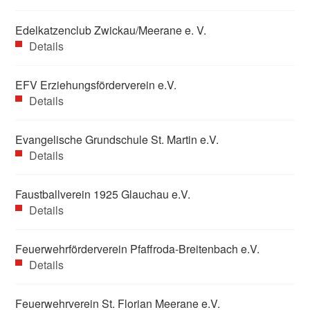
Edelkatzenclub Zwickau/Meerane e. V.
Details
EFV Erziehungsförderverein e.V.
Details
Evangelische Grundschule St. Martin e.V.
Details
Faustballverein 1925 Glauchau e.V.
Details
Feuerwehrförderverein Pfaffroda-Breitenbach e.V.
Details
Feuerwehrverein St. Florian Meerane e.V.