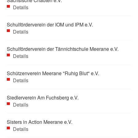
Sächsische Chaoten e.V.
Details
Schulförderverein der IOM und IPM e.V.
Details
Schulförderverein der Tännichtschule Meerane e.V.
Details
Schützenverein Meerane "Ruhig Blut" e.V.
Details
Siedlerverein Am Fuchsberg e.V.
Details
Sisters in Action Meerane e.V.
Details