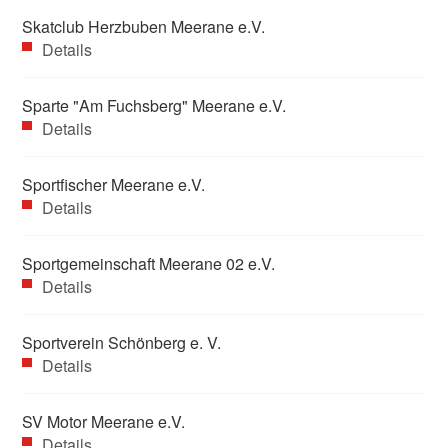
Skatclub Herzbuben Meerane e.V.
Details
Sparte "Am Fuchsberg" Meerane e.V.
Details
Sportfischer Meerane e.V.
Details
Sportgemeinschaft Meerane 02 e.V.
Details
Sportverein Schönberg e. V.
Details
SV Motor Meerane e.V.
Details