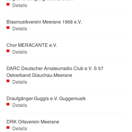
Details
Blasmusikverein Meerane 1968 e.V.
Details
Chor MERACANTE e.V.
Details
DARC Deutscher Amateurradio Club e.V. S 57
Ostverband Glauchau-Meerane
Details
Draufgänger-Guggis e.V. Guggemusik
Details
DRK Ortsverein Meerane
Details