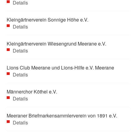
Details
Kleingärtnerverein Sonnige Höhe e.V.
Details
Kleingärtnerverein Wiesengrund Meerane e.V.
Details
Lions Club Meerane und Lions-Hilfe e.V. Meerane
Details
Männerchor Köthel e.V.
Details
Meeraner Briefmarkensammlerverein von 1891 e.V.
Details