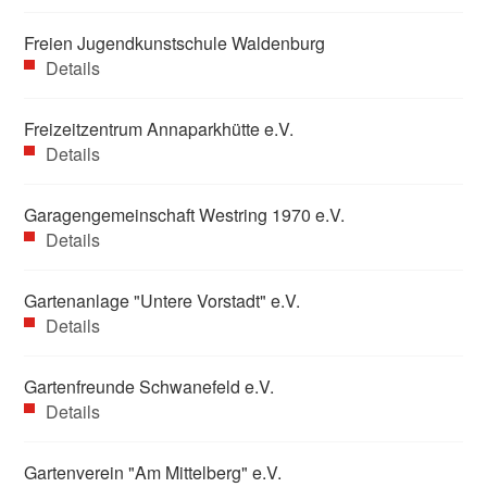
Freien Jugendkunstschule Waldenburg
Details
Freizeitzentrum Annaparkhütte e.V.
Details
Garagengemeinschaft Westring 1970 e.V.
Details
Gartenanlage "Untere Vorstadt" e.V.
Details
Gartenfreunde Schwanefeld e.V.
Details
Gartenverein "Am Mittelberg" e.V.