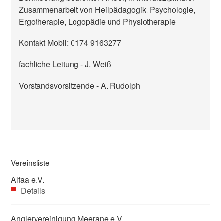
Zusammenarbeit von Heilpädagogik, Psychologie,
Ergotherapie, Logopädie und Physiotherapie
Kontakt Mobil: 0174 9163277
fachliche Leitung - J. Weiß
Vorstandsvorsitzende - A. Rudolph
Vereinsliste
Alfaa e.V.
Details
Anglervereinigung Meerane e.V.