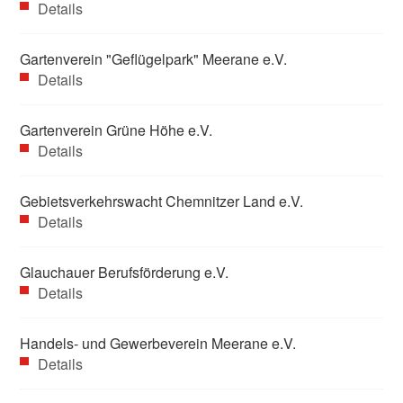
Details
Gartenverein "Geflügelpark" Meerane e.V.
Details
Gartenverein Grüne Höhe e.V.
Details
Gebietsverkehrswacht Chemnitzer Land e.V.
Details
Glauchauer Berufsförderung e.V.
Details
Handels- und Gewerbeverein Meerane e.V.
Details