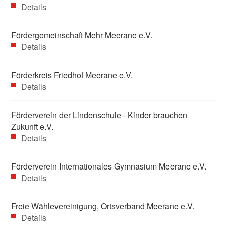
Details
Fördergemeinschaft Mehr Meerane e.V.
Details
Förderkreis Friedhof Meerane e.V.
Details
Förderverein der Lindenschule - Kinder brauchen
Zukunft e.V.
Details
Förderverein Internationales Gymnasium Meerane e.V.
Details
Freie Wählevereinigung, Ortsverband Meerane e.V.
Details