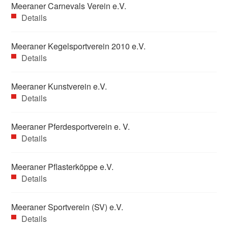
Meeraner Carnevals Verein e.V.
Details
Meeraner Kegelsportverein 2010 e.V.
Details
Meeraner Kunstverein e.V.
Details
Meeraner Pferdesportverein e. V.
Details
Meeraner Pflasterköppe e.V.
Details
Meeraner Sportverein (SV) e.V.
Details