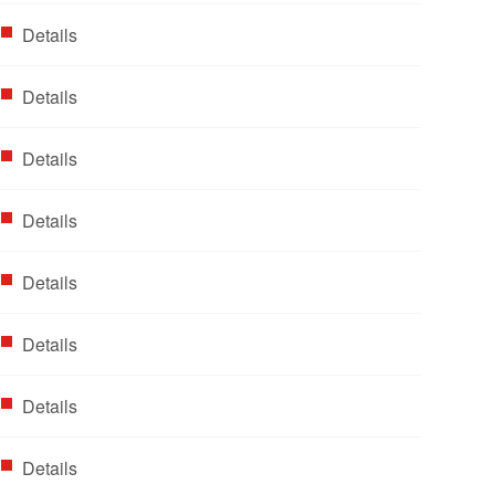
Details
Details
Details
Details
Details
Details
Details
Details