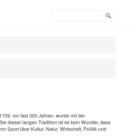
Suchbegriffe
1709, vor fast 300 Jahren, wurde mit der
ei dieser langen Tradition ist es kein Wunder, dass
n Sport über Kultur, Natur, Wirtschaft, Politik und