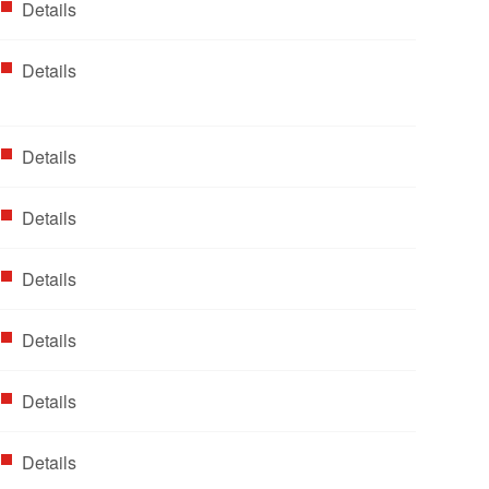
Details
Details
Details
Details
Details
Details
Details
Details