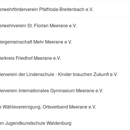
rwehrförderverein Pfaffroda-Breitenbach e.V.
rwehrverein St. Florian Meerane e.V.
dergemeinschaft Mehr Meerane e.V.
erkreis Friedhof Meerane e.V.
erverein der Lindenschule - Kinder brauchen Zukunft e.V.
erverein Internationales Gymnasium Meerane e.V.
e Wählevereinigung, Ortsverband Meerane e.V.
ien Jugendkunstschule Waldenburg