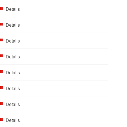
Details
Details
Details
Details
Details
Details
Details
Details