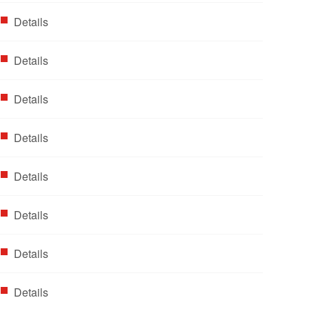
Details
Details
Details
Details
Details
Details
Details
Details