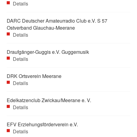
Details
DARC Deutscher Amateurradio Club e.V. S 57
Ostverband Glauchau-Meerane
Details
Draufgänger-Guggis e.V. Guggemusik
Details
DRK Ortsverein Meerane
Details
Edelkatzenclub Zwickau/Meerane e. V.
Details
EFV Erziehungsförderverein e.V.
Details