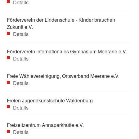
Details
Förderverein der Lindenschule - Kinder brauchen
Zukunft e.V.
Details
Förderverein Internationales Gymnasium Meerane e.V.
Details
Freie Wählevereinigung, Ortsverband Meerane e.V.
Details
Freien Jugendkunstschule Waldenburg
Details
Freizeitzentrum Annaparkhütte e.V.
Details