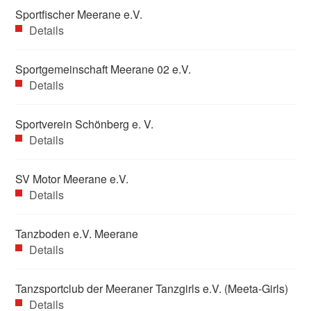
Sportfischer Meerane e.V.
Details
Sportgemeinschaft Meerane 02 e.V.
Details
Sportverein Schönberg e. V.
Details
SV Motor Meerane e.V.
Details
Tanzboden e.V. Meerane
Details
Tanzsportclub der Meeraner Tanzgirls e.V. (Meeta-Girls)
Details