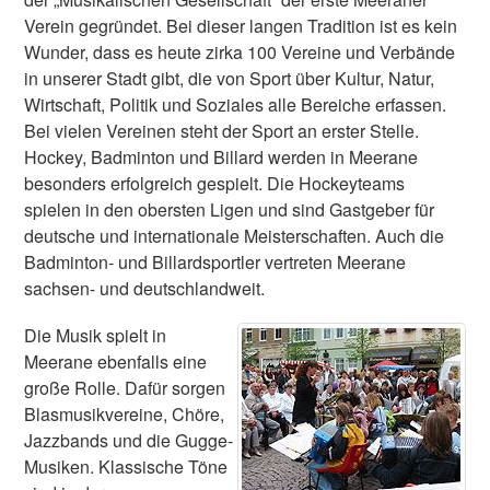
Verein gegründet. Bei dieser langen Tradition ist es kein
Wunder, dass es heute zirka 100 Vereine und Verbände
in unserer Stadt gibt, die von Sport über Kultur, Natur,
Wirtschaft, Politik und Soziales alle Bereiche erfassen.
Bei vielen Vereinen steht der Sport an erster Stelle.
Hockey, Badminton und Billard werden in Meerane
besonders erfolgreich gespielt. Die Hockeyteams
spielen in den obersten Ligen und sind Gastgeber für
deutsche und internationale Meisterschaften. Auch die
Badminton- und Billardsportler vertreten Meerane
sachsen- und deutschlandweit.
Die Musik spielt in
Meerane ebenfalls eine
große Rolle. Dafür sorgen
Blasmusikvereine, Chöre,
Jazzbands und die Gugge-
Musiken. Klassische Töne