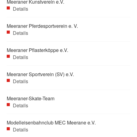
Meeraner Kunstverein e.V.
Details
Meeraner Pferdesportverein e. V.
Details
Meeraner Pflasterköppe e.V.
Details
Meeraner Sportverein (SV) e.V.
Details
Meeraner-Skate-Team
Details
Modelleisenbahnclub MEC Meerane e.V.
Details