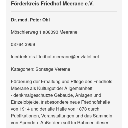
Förderkreis Friedhof Meerane e.V.
Dr. med. Peter Ohl
Möschlerweg 1 a
08393
Meerane
03764 3959
foerderkreis-friedhof-meerane@enviatel.net
Kategorien: Sonstige Vereine
Förderung der Erhaltung und Pflege des Friedhofs
Meerane als Kulturgut der Allgemeinheit
- denkmalgeschützte Gebäude, Anlagen und
Einzelobjekte, insbesondere neue Friedhofshalle
von 1914 und der alte Halle von 1873 durch
Publikationen, Veranstaltungen und das Sammeln
von Spenden. Außerdem soll im Rahmen dieser