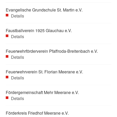
Evangelische Grundschule St. Martin e.V.
Details
Faustballverein 1925 Glauchau e.V.
Details
Feuerwehrförderverein Pfaffroda-Breitenbach e.V.
Details
Feuerwehrverein St. Florian Meerane e.V.
Details
Fördergemeinschaft Mehr Meerane e.V.
Details
Förderkreis Friedhof Meerane e.V.