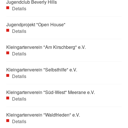
Jugendclub Beverly Hills
Details
Jugendprojekt "Open House"
Details
Kleingartenverein "Am Kirschberg" e.V.
Details
Kleingartenverein "Selbsthilfe" e.V.
Details
Kleingartenverein "Süd-West" Meerane e.V.
Details
Kleingartenverein "Waldfrieden" e.V.
Details