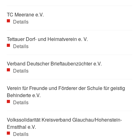
TC Meerane e.V.
Details
Tettauer Dorf- und Heimatverein e. V.
Details
Verband Deutscher Brieftaubenzüchter e.V.
Details
Verein für Freunde und Förderer der Schule für geistig
Behinderte e.V.
Details
Volkssolidarität Kreisverband Glauchau/Hohenstein-
Ernstthal e.V.
Details