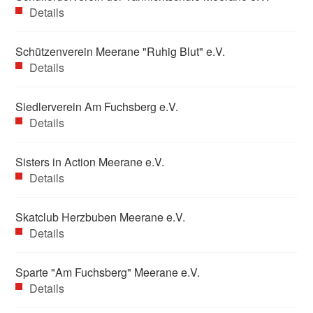
Details
Schützenverein Meerane "Ruhig Blut" e.V.
Details
Siedlerverein Am Fuchsberg e.V.
Details
Sisters in Action Meerane e.V.
Details
Skatclub Herzbuben Meerane e.V.
Details
Sparte "Am Fuchsberg" Meerane e.V.
Details