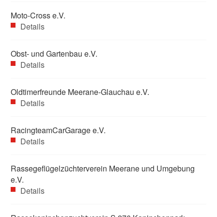
Moto-Cross e.V.
Details
Obst- und Gartenbau e.V.
Details
Oldtimerfreunde Meerane-Glauchau e.V.
Details
RacingteamCarGarage e.V.
Details
Rassegeflügelzüchterverein Meerane und Umgebung
e.V.
Details