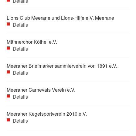
Details
Lions Club Meerane und Lions-Hilfe e.V. Meerane
Details
Männerchor Köthel e.V.
Details
Meeraner Briefmarkensammlerverein von 1891 e.V.
Details
Meeraner Carnevals Verein e.V.
Details
Meeraner Kegelsportverein 2010 e.V.
Details