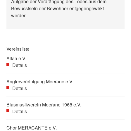
Aufgabe der Verdrängung des Todes aus dem
Bewusstsein der Bewohner entgegengewirkt
werden.
Vereinsliste
Alfaa e.V.
Details
Anglervereinigung Meerane e.V.
Details
Blasmusikverein Meerane 1968 e.V.
Details
Chor MERACANTE e.V.