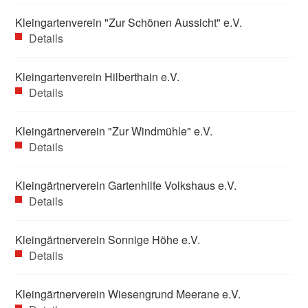
Kleingartenverein "Zur Schönen Aussicht" e.V.
Details
Kleingartenverein Hilberthain e.V.
Details
Kleingärtnerverein "Zur Windmühle" e.V.
Details
Kleingärtnerverein Gartenhilfe Volkshaus e.V.
Details
Kleingärtnerverein Sonnige Höhe e.V.
Details
Kleingärtnerverein Wiesengrund Meerane e.V.