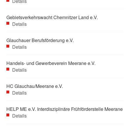
Details
Gebietsverkehrswacht Chemnitzer Land e.V.
Details
Glauchauer Berufsförderung e.V.
Details
Handels- und Gewerbeverein Meerane e.V.
Details
HC Glauchau/Meerane e.V.
Details
HELP ME e.V. Interdisziplinäre Frühförderstelle Meerane
Details