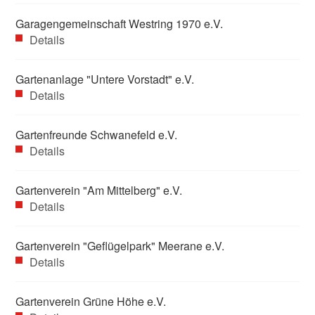
Garagengemeinschaft Westring 1970 e.V.
Details
Gartenanlage "Untere Vorstadt" e.V.
Details
Gartenfreunde Schwanefeld e.V.
Details
Gartenverein "Am Mittelberg" e.V.
Details
Gartenverein "Geflügelpark" Meerane e.V.
Details
Gartenverein Grüne Höhe e.V.