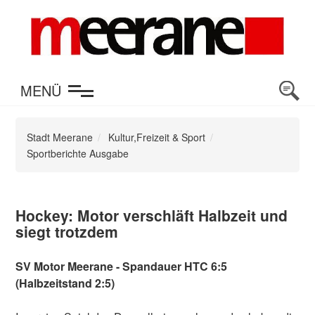
en
MENÜ
Stadt Meerane
Kultur,Freizeit & Sport
Sportberichte Ausgabe
Hockey: Motor verschläft Halbzeit und
siegt trotzdem
SV Motor Meerane - Spandauer HTC 6:5
(Halbzeitstand 2:5)