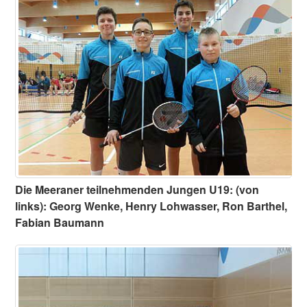
Die Meeraner teilnehmenden Jungen U19: (von
links): Georg Wenke, Henry Lohwasser, Ron Barthel,
Fabian Baumann