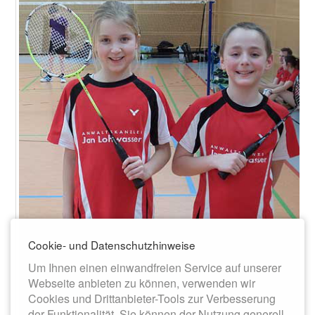
Cookie- und Datenschutzhinweise
Um Ihnen einen einwandfreien Service auf unserer
Webseite anbieten zu können, verwenden wir
Cookies und Drittanbieter-Tools zur Verbesserung
der Funktionalität. Sie können der Nutzung generell