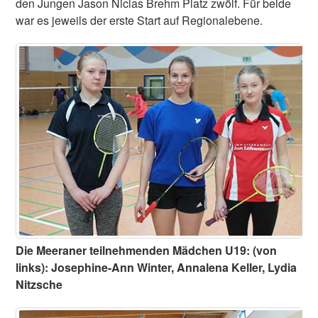
den Jungen Jason Niclas Brehm Platz zwölf. Für beide
war es jeweils der erste Start auf Regionalebene.
Die Meeraner teilnehmenden Mädchen U19: (von
links): Josephine-Ann Winter, Annalena Keller, Lydia
Nitzsche