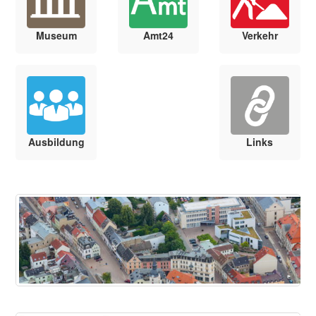
Museum
Amt24
Verkehr
Ausbildung
Links