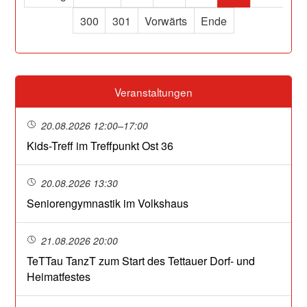
300
301
Vorwärts
Ende
Veranstaltungen
20.08.2026 12:00–17:00
Kids-Treff im Treffpunkt Ost 36
20.08.2026 13:30
Seniorengymnastik im Volkshaus
21.08.2026 20:00
TeTTau TanzT zum Start des Tettauer Dorf- und
Heimatfestes