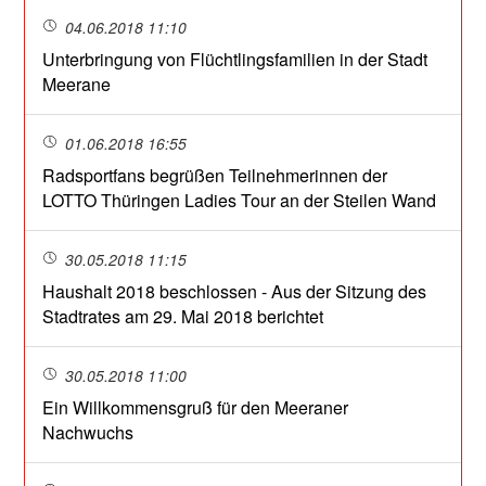
04.06.2018 11:10
Unterbringung von Flüchtlingsfamilien in der Stadt
Meerane
01.06.2018 16:55
Radsportfans begrüßen Teilnehmerinnen der
LOTTO Thüringen Ladies Tour an der Steilen Wand
30.05.2018 11:15
Haushalt 2018 beschlossen - Aus der Sitzung des
Stadtrates am 29. Mai 2018 berichtet
30.05.2018 11:00
Ein Willkommensgruß für den Meeraner
Nachwuchs