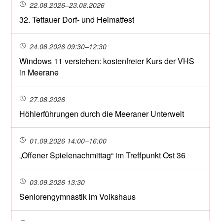
22.08.2026–23.08.2026
32. Tettauer Dorf- und Heimatfest
24.08.2026 09:30–12:30
Windows 11 verstehen: kostenfreier Kurs der VHS
in Meerane
27.08.2026
Höhlerführungen durch die Meeraner Unterwelt
01.09.2026 14:00–16:00
„Offener Spielenachmittag“ im Treffpunkt Ost 36
03.09.2026 13:30
Seniorengymnastik im Volkshaus