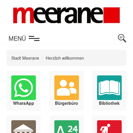
en
MENÜ
Stadt Meerane
Herzlich willkommen
WhatsApp
Bürgerbüro
Bibliothek