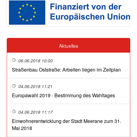
Aktuelles
06.06.2018 10:00
Straßenbau Oststraße: Arbeiten liegen im Zeitplan
04.06.2018 11:21
Europawahl 2019 - Bestimmung des Wahltages
04.06.2018 11:17
Einwohnerentwicklung der Stadt Meerane zum 31.
Mai 2018