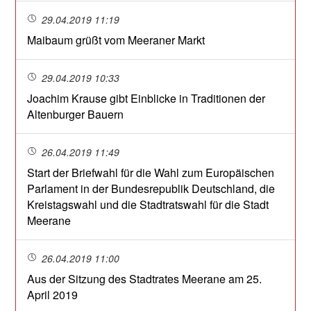
29.04.2019 11:19
Maibaum grüßt vom Meeraner Markt
29.04.2019 10:33
Joachim Krause gibt Einblicke in Traditionen der
Altenburger Bauern
26.04.2019 11:49
Start der Briefwahl für die Wahl zum Europäischen
Parlament in der Bundesrepublik Deutschland, die
Kreistagswahl und die Stadtratswahl für die Stadt
Meerane
26.04.2019 11:00
Aus der Sitzung des Stadtrates Meerane am 25.
April 2019