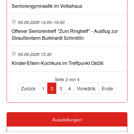
Seniorengymnastik im Volkshaus
09.09.2026 14:00–16:00
Offener Seniorentreff "Zum Ringtreff" - Ausflug zur
Straußenfarm Burkhardt Schmölln
09.09.2026 15:30
Kinder-Eltern-Kochkurs im Treffpunkt Ost36
Seite 2 von 4
Zurück
1
2
3
4
Vorwärts
Ende
Ausstellungen