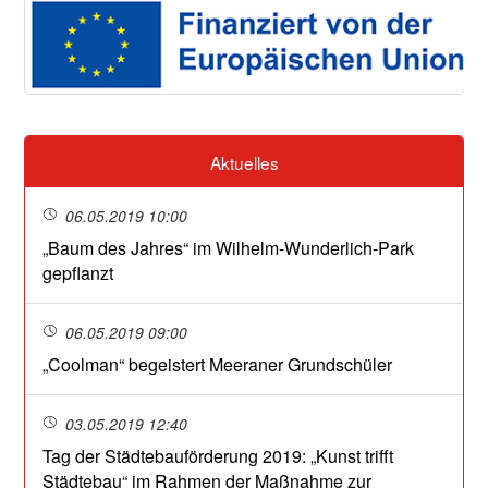
Aktuelles
06.05.2019 10:00
„Baum des Jahres“ im Wilhelm-Wunderlich-Park
gepflanzt
06.05.2019 09:00
„Coolman“ begeistert Meeraner Grundschüler
03.05.2019 12:40
Tag der Städtebauförderung 2019: „Kunst trifft
Städtebau“ im Rahmen der Maßnahme zur