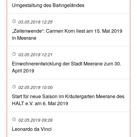
Umgestaltung des Bahngeländes
03.05.2019 12:25
„Zeitenwende“: Carmen Korn liest am 15. Mai 2019
in Meerane
03.05.2019 12:21
Einwohnerentwicklung der Stadt Meerane zum 30.
April 2019
02.05.2019 10:00
Start für neue Saison im Kräutergarten Meerane des
HALT e.V. am 6. Mai 2019
02.05.2019 09:26
Leonardo da Vinci