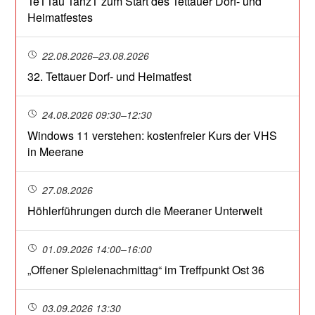
TeTTau TanzT zum Start des Tettauer Dorf- und
Heimatfestes
22.08.2026–23.08.2026
32. Tettauer Dorf- und Heimatfest
24.08.2026 09:30–12:30
Windows 11 verstehen: kostenfreier Kurs der VHS
in Meerane
27.08.2026
Höhlerführungen durch die Meeraner Unterwelt
01.09.2026 14:00–16:00
„Offener Spielenachmittag“ im Treffpunkt Ost 36
03.09.2026 13:30