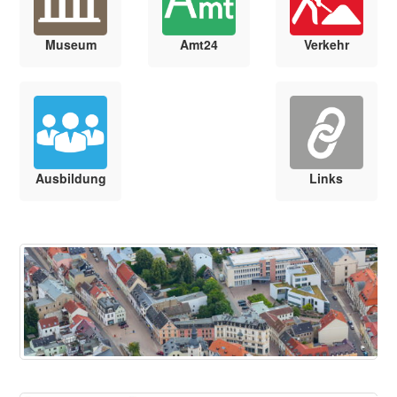
Museum
Amt24
Verkehr
Ausbildung
Links