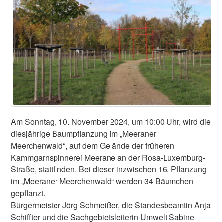
Am Sonntag, 10. November 2024, um 10:00 Uhr, wird die
diesjährige Baumpflanzung im „Meeraner
Meerchenwald“, auf dem Gelände der früheren
Kammgarnspinnerei Meerane an der Rosa-Luxemburg-
Straße, stattfinden. Bei dieser inzwischen 16. Pflanzung
im „Meeraner Meerchenwald“ werden 34 Bäumchen
gepflanzt.
Bürgermeister Jörg Schmeißer, die Standesbeamtin Anja
Schiffter und die Sachgebietsleiterin Umwelt Sabine