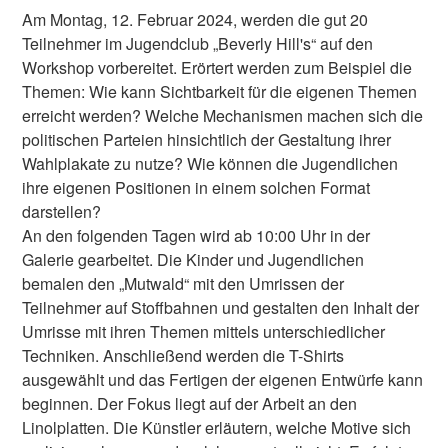
Am Montag, 12. Februar 2024, werden die gut 20
Teilnehmer im Jugendclub „Beverly Hill's“ auf den
Workshop vorbereitet. Erörtert werden zum Beispiel die
Themen: Wie kann Sichtbarkeit für die eigenen Themen
erreicht werden? Welche Mechanismen machen sich die
politischen Parteien hinsichtlich der Gestaltung ihrer
Wahlplakate zu nutze? Wie können die Jugendlichen
ihre eigenen Positionen in einem solchen Format
darstellen?
An den folgenden Tagen wird ab 10:00 Uhr in der
Galerie gearbeitet. Die Kinder und Jugendlichen
bemalen den „Mutwald“ mit den Umrissen der
Teilnehmer auf Stoffbahnen und gestalten den Inhalt der
Umrisse mit ihren Themen mittels unterschiedlicher
Techniken. Anschließend werden die T-Shirts
ausgewählt und das Fertigen der eigenen Entwürfe kann
beginnen. Der Fokus liegt auf der Arbeit an den
Linolplatten. Die Künstler erläutern, welche Motive sich