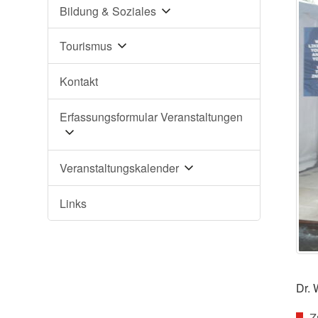
Bildung & Soziales
Tourismus
Kontakt
Erfassungsformular Veranstaltungen
Veranstaltungskalender
Links
Dr. 
Z