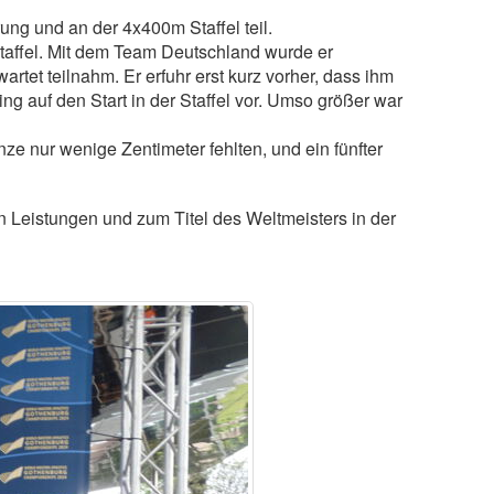
ung und an der 4x400m Staffel teil.
Staffel. Mit dem Team Deutschland wurde er
wartet teilnahm. Er erfuhr erst kurz vorher, dass ihm
ing auf den Start in der Staffel vor. Umso größer war
e nur wenige Zentimeter fehlten, und ein fünfter
en Leistungen und zum Titel des Weltmeisters in der