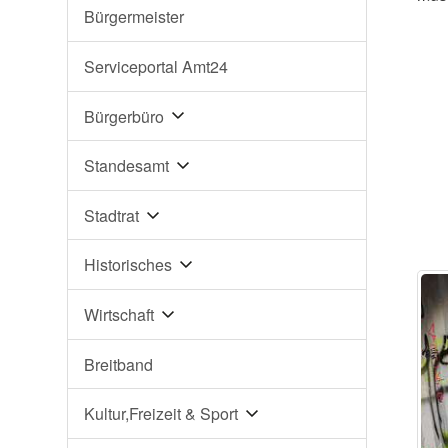
Bürgermeister
Serviceportal Amt24
Bürgerbüro
Standesamt
Stadtrat
Historisches
Wirtschaft
Breitband
Kultur,Freizeit & Sport