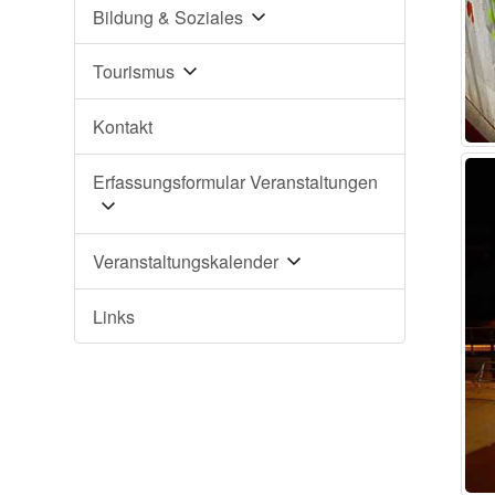
Bildung & Soziales
Tourismus
Kontakt
Erfassungsformular Veranstaltungen
Veranstaltungskalender
Links