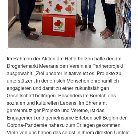
Im Rahmen der Aktion dm Helferherzen hatte der dm
Drogeriemarkt Meerane den Verein als Partnerprojekt
ausgewählt. „Ziel unserer Initiative ist es, Projekte zu
unterstützen, in denen sich Menschen ehrenamtlich
engagieren und damit zu einer zukunftsfähigen
Gesellschaft beitragen. Besonders im Bereich des
sozialen und kulturellen Lebens, im Ehrenamt
gemeinnütziger Projekte und Vereine, ist das
Engagement und gemeinsame Erleben seit Beginn der
Corona-Pandemie nahezu zum Erliegen gekommen.
Viele von uns haben das selbst in ihrem direkten Umfeld