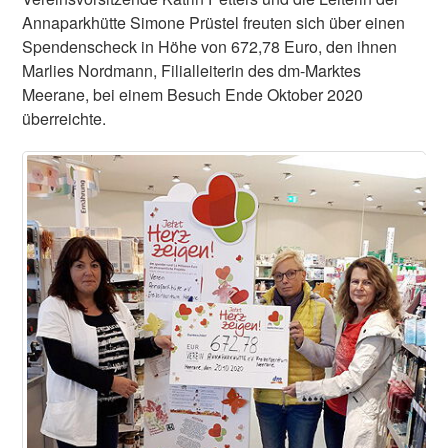
Annaparkhütte Simone Prüstel freuten sich über einen
Spendenscheck in Höhe von 672,78 Euro, den ihnen
Marlies Nordmann, Filialleiterin des dm-Marktes
Meerane, bei einem Besuch Ende Oktober 2020
überreichte.