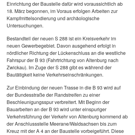
Einrichtung der Baustelle dafür wird voraussichtlich ab
18. März begonnen, im Voraus erfolgen Arbeiten zur
Kampfmittelsondierung und archäologische
Untersuchungen.
Bestandteil der neuen S 288 ist ein Kreisverkehr im
neuen Gewerbegebiet. Davon ausgehend erfolgt in
nördlicher Richtung der Lückenschluss an die westliche
Fahrspur der B 93 (Fahrtrichtung von Altenburg nach
Zwickau). Im Zuge der S 288 gibt es während der
Bautätigkeit keine Verkehrseinschränkungen.
Zur Einbindung der neuen Trasse in die B 93 wird auf
der Bundesstraße der Randstreifen zu einer
Beschleunigungsspur verbreitert. Mit Beginn der
Bauarbeiten an der B 93 wird unter einspuriger
Verkehrsführung der Verkehr von Altenburg kommend ab
der Anschlussstelle Meerane/Waldsachsen bis zum
Kreuz mit der A 4 an der Baustelle vorbeigeführt. Diese