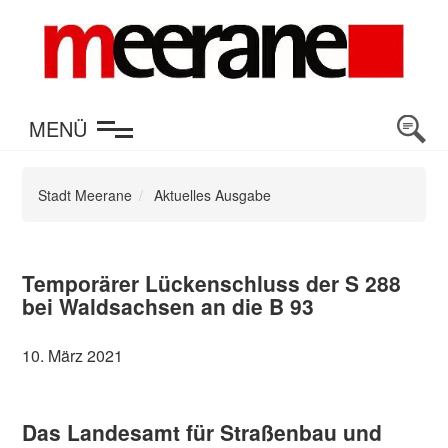
en
MENÜ
Stadt Meerane
Aktuelles Ausgabe
Temporärer Lückenschluss der S 288
bei Waldsachsen an die B 93
10. März 2021
Das Landesamt für Straßenbau und