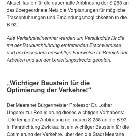
Aktuell laufen für die dauerhafte Anbindung der S 288 an
das übergeordnete Netz die Vorplanungen für mögliche
Trassenführungen und Einbindungsmöglichkeiten in die
B 93.
Alle Verkehrsteilnehmer werden um Verständnis für die
mit der Baudurchführung eintretenden Erschwernisse
und um besonders umsichtige Fahrweise im Bereich der
Arbeiten und auf der Umleitungsstrecke gebeten.
„Wichtiger Baustein für die
Optimierung der Verkehre!“
Der Meeraner Bürgermeister Professor Dr. Lothar
Ungerer zur Realisierung dieses wichtigen Vorhabens:
„Die temporäre Anbindung der neuen S 288 an die B 93
in Fahrtrichtung Zwickau ist ein wichtiger Baustein für die
Optimierung der Verkehre, über den die Stadt Meerane