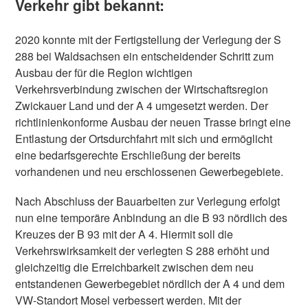
Verkehr gibt bekannt:
2020 konnte mit der Fertigstellung der Verlegung der S
288 bei Waldsachsen ein entscheidender Schritt zum
Ausbau der für die Region wichtigen
Verkehrsverbindung zwischen der Wirtschaftsregion
Zwickauer Land und der A 4 umgesetzt werden. Der
richtlinienkonforme Ausbau der neuen Trasse bringt eine
Entlastung der Ortsdurchfahrt mit sich und ermöglicht
eine bedarfsgerechte Erschließung der bereits
vorhandenen und neu erschlossenen Gewerbegebiete.
Nach Abschluss der Bauarbeiten zur Verlegung erfolgt
nun eine temporäre Anbindung an die B 93 nördlich des
Kreuzes der B 93 mit der A 4. Hiermit soll die
Verkehrswirksamkeit der verlegten S 288 erhöht und
gleichzeitig die Erreichbarkeit zwischen dem neu
entstandenen Gewerbegebiet nördlich der A 4 und dem
VW-Standort Mosel verbessert werden. Mit der