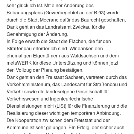
sehr glücklich ist. Mit einer Änderung des
Bebauungsplans (Gewerbegebiet an der B 93) wurde
durch die Stadt Meerane dafür das Baurecht geschaffen.
Dank geht an das Landratsamt Zwickau für die
Genehmigung der Änderung.
In Folge erwarb die Stadt die Flächen, die für den
Straßenbau erforderlich sind. Wir danken den
ehemaligen Eigentümern aus Waldsachsen und dem
metaWERK für diese Unterstützung und können jetzt
den Vollzug der Planung bestätigen.
Dank geht an den Freistaat Sachsen, vertreten durch das
Verkehrsministerium, das Landesamt für Straßenbau und
Verkehr sowie die landeseigene Gesellschaft für
Verkehrswesen und ingenieurtechnische
Dienstleistungen mbH (LISt) für die Finanzierung und die
Realisierung dieser wichtigen temporären Anbindung.
Die Kooperation zwischen dem Freistaat und der
Kommune ist sehr gelungen. Ein Erfolg, der sicher auch