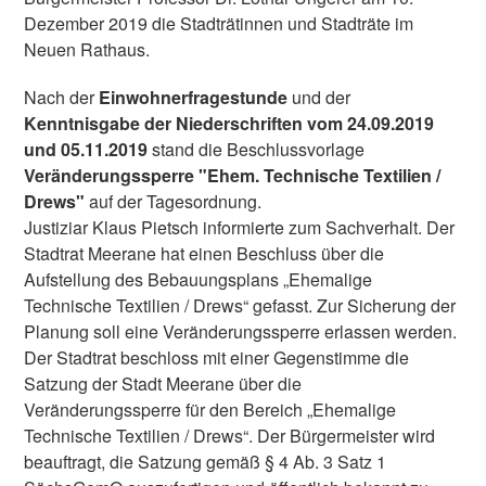
Dezember 2019 die Stadträtinnen und Stadträte im
Neuen Rathaus.
Nach der
Einwohnerfragestunde
und der
Kenntnisgabe der Niederschriften vom 24.09.2019
und 05.11.2019
stand die Beschlussvorlage
Veränderungssperre "Ehem. Technische Textilien /
Drews"
auf der Tagesordnung.
Justiziar Klaus Pietsch informierte zum Sachverhalt. Der
Stadtrat Meerane hat einen Beschluss über die
Aufstellung des Bebauungsplans „Ehemalige
Technische Textilien / Drews“ gefasst. Zur Sicherung der
Planung soll eine Veränderungssperre erlassen werden.
Der Stadtrat beschloss mit einer Gegenstimme die
Satzung der Stadt Meerane über die
Veränderungssperre für den Bereich „Ehemalige
Technische Textilien / Drews“. Der Bürgermeister wird
beauftragt, die Satzung gemäß § 4 Ab. 3 Satz 1