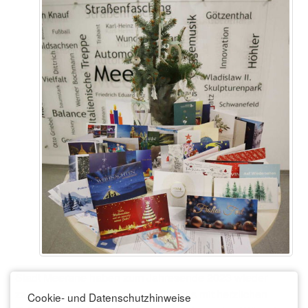
Stadt Meerane haben zum Jahresende 2023 wieder
zahlreiche Karten, Briefe und E-Mails mit herzlichen
Cookie- und Datenschutzhinweise