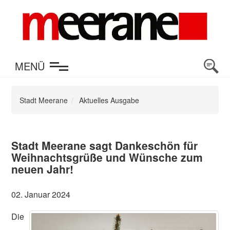
en
MENÜ
Stadt Meerane
Aktuelles Ausgabe
Stadt Meerane sagt Dankeschön für
Weihnachtsgrüße und Wünsche zum
neuen Jahr!
02. Januar 2024
Die