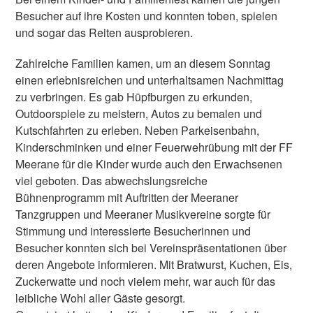
Besucher auf ihre Kosten und konnten toben, spielen
und sogar das Reiten ausprobieren.
Zahlreiche Familien kamen, um an diesem Sonntag
einen erlebnisreichen und unterhaltsamen Nachmittag
zu verbringen. Es gab Hüpfburgen zu erkunden,
Outdoorspiele zu meistern, Autos zu bemalen und
Kutschfahrten zu erleben. Neben Parkeisenbahn,
Kinderschminken und einer Feuerwehrübung mit der FF
Meerane für die Kinder wurde auch den Erwachsenen
viel geboten. Das abwechslungsreiche
Bühnenprogramm mit Auftritten der Meeraner
Tanzgruppen und Meeraner Musikvereine sorgte für
Stimmung und interessierte Besucherinnen und
Besucher konnten sich bei Vereinspräsentationen über
deren Angebote informieren. Mit Bratwurst, Kuchen, Eis,
Zuckerwatte und noch vielem mehr, war auch für das
leibliche Wohl aller Gäste gesorgt.