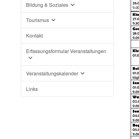
Bildung & Soziales
Tourismus
Kontakt
Erfassungsformular Veranstaltungen
Veranstaltungskalender
Links