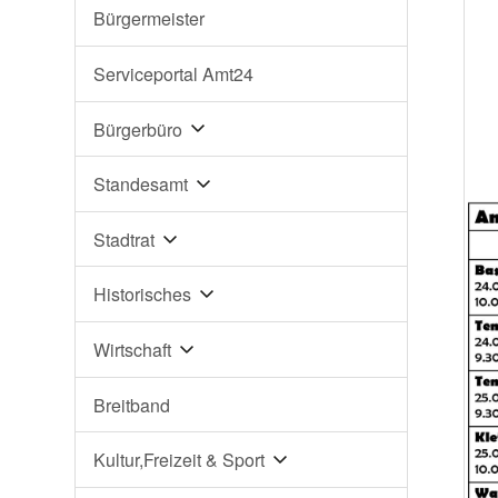
Bürgermeister
Serviceportal Amt24
Bürgerbüro
Standesamt
Stadtrat
Historisches
Wirtschaft
Breitband
Kultur,Freizeit & Sport