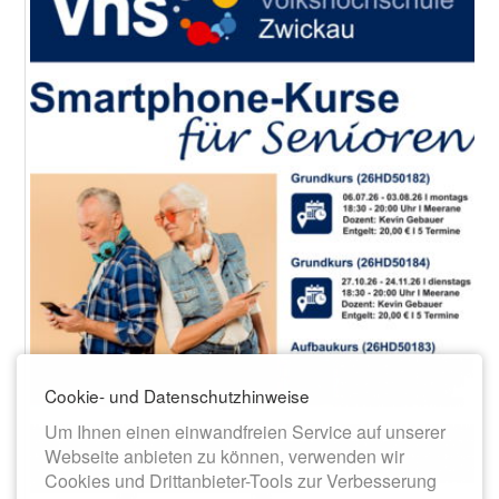
Cookie- und Datenschutzhinweise
Um Ihnen einen einwandfreien Service auf unserer
Webseite anbieten zu können, verwenden wir
Cookies und Drittanbieter-Tools zur Verbesserung