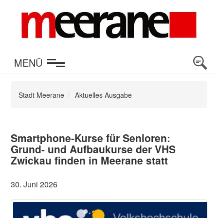
en
MENÜ
Stadt Meerane
Aktuelles Ausgabe
Smartphone-Kurse für Senioren:
Grund- und Aufbaukurse der VHS
Zwickau finden in Meerane statt
30. Juni 2026