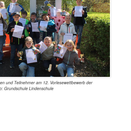
nen und Teilnehmer am 12. Vorlesewettbewerb der
o: Grundschule Lindenschule