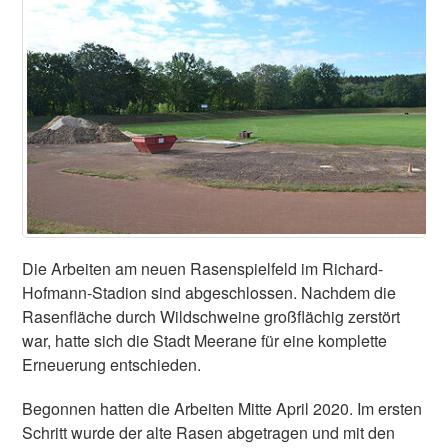
Die Arbeiten am neuen Rasenspielfeld im Richard-
Hofmann-Stadion sind abgeschlossen. Nachdem die
Rasenfläche durch Wildschweine großflächig zerstört
war, hatte sich die Stadt Meerane für eine komplette
Erneuerung entschieden.
Begonnen hatten die Arbeiten Mitte April 2020. Im ersten
Schritt wurde der alte Rasen abgetragen und mit den