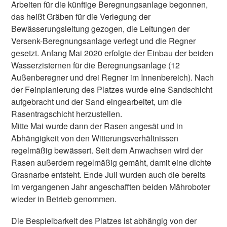
Arbeiten für die künftige Beregnungsanlage begonnen,
das heißt Gräben für die Verlegung der
Bewässerungsleitung gezogen, die Leitungen der
Versenk-Beregnungsanlage verlegt und die Regner
gesetzt. Anfang Mai 2020 erfolgte der Einbau der beiden
Wasserzisternen für die Beregnungsanlage (12
Außenberegner und drei Regner im Innenbereich). Nach
der Feinplanierung des Platzes wurde eine Sandschicht
aufgebracht und der Sand eingearbeitet, um die
Rasentragschicht herzustellen.
Mitte Mai wurde dann der Rasen angesät und in
Abhängigkeit von den Witterungsverhältnissen
regelmäßig bewässert. Seit dem Anwachsen wird der
Rasen außerdem regelmäßig gemäht, damit eine dichte
Grasnarbe entsteht. Ende Juli wurden auch die bereits
im vergangenen Jahr angeschafften beiden Mähroboter
wieder in Betrieb genommen.
Die Bespielbarkeit des Platzes ist abhängig von der