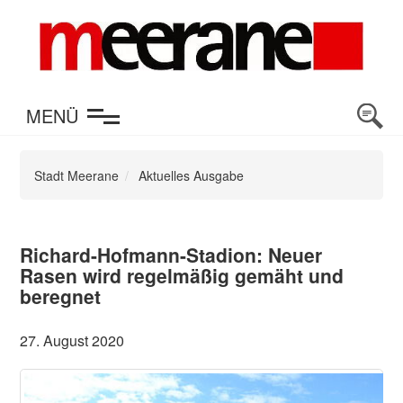
en
MENÜ
Stadt Meerane
Aktuelles Ausgabe
Richard-Hofmann-Stadion: Neuer
Rasen wird regelmäßig gemäht und
beregnet
27. August 2020