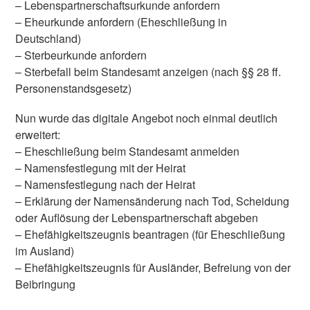
– Lebenspartnerschaftsurkunde anfordern
– Eheurkunde anfordern (Eheschließung in
Deutschland)
– Sterbeurkunde anfordern
– Sterbefall beim Standesamt anzeigen (nach §§ 28 ff.
Personenstandsgesetz)
Nun wurde das digitale Angebot noch einmal deutlich
erweitert:
– Eheschließung beim Standesamt anmelden
– Namensfestlegung mit der Heirat
– Namensfestlegung nach der Heirat
– Erklärung der Namensänderung nach Tod, Scheidung
oder Auflösung der Lebenspartnerschaft abgeben
– Ehefähigkeitszeugnis beantragen (für Eheschließung
im Ausland)
– Ehefähigkeitszeugnis für Ausländer, Befreiung von der
Beibringung