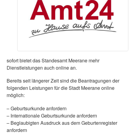
sofort bietet das Standesamt Meerane mehr
Dienstleistungen auch online an.
Bereits seit längerer Zeit sind die Beantragungen der
folgenden Leistungen für die Stadt Meerane online
möglich:
– Geburtsurkunde anfordern
– Internationale Geburtsurkunde anfordern
– Beglaubigten Ausdruck aus dem Geburtenregister
anfordern