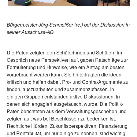
Bürgermeister Jörg Schmeißer (re.) bei der Diskussion in
seiner Ausschuss-AG.
Die Paten zeigten den Schülerinnen und Schülern im
Gespräch neue Perspektiven auf, gaben Ratschläge zur
Formulierung und Hinweise, wie ein Antrag am besten
vorgebracht werden kann. Sie hinterfragten die Ideen
kritisch und halfen dabei, Pro- und Contra-Argumente zu
finden, auszuarbeiten und zusammenzufassen. In
einigen Gruppen entstanden aktive Diskussionen, in
denen sich engagiert ausgetauscht wurde. Die Politik-
Paten berichteten aus dem Verwaltungsgeschehen und
zeigten auf, was bei Beschlüssen zu bedenken ist.
Rechtliche Hürden, Zukunftsperspektiven, Finanzierung
und Rentabilität, um nur einige zu nennen, sind wichtig