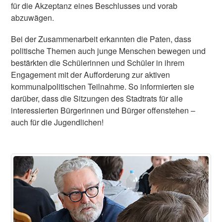
für die Akzeptanz eines Beschlusses und vorab
abzuwägen.
Bei der Zusammenarbeit erkannten die Paten, dass
politische Themen auch junge Menschen bewegen und
bestärkten die Schülerinnen und Schüler in ihrem
Engagement mit der Aufforderung zur aktiven
kommunalpolitischen Teilnahme. So informierten sie
darüber, dass die Sitzungen des Stadtrats für alle
interessierten Bürgerinnen und Bürger offenstehen –
auch für die Jugendlichen!