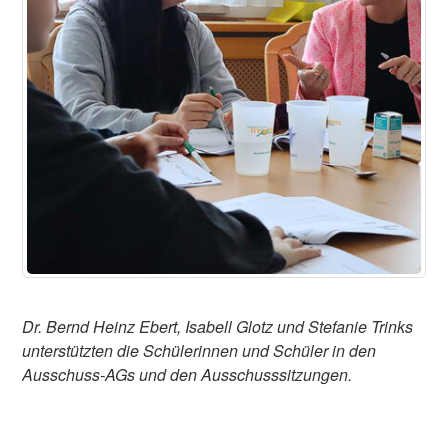
Dr. Bernd Heinz Ebert, Isabell Glotz und Stefanie Trinks
unterstützten die Schülerinnen und Schüler in den
Ausschuss-AGs und den Ausschusssitzungen.