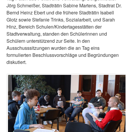
Jörg Schmeißer, Stadträtin Sabine Martens, Stadtrat Dr.
Bernd Heinz Ebert und die frühere Stadträtin Isabell
Glotz sowie Stefanie Trinks, Sozialarbeit, und Sarah
Hinz, Bereich Schulen/Kindertagesstätten der
Stadtverwaltung, standen den Schülerinnen und
Schülern unterstützend zur Seite. In den
Ausschusssitzungen wurden die an Tag eins
formulierten Beschlussvorschläge und Begründungen
diskutiert.