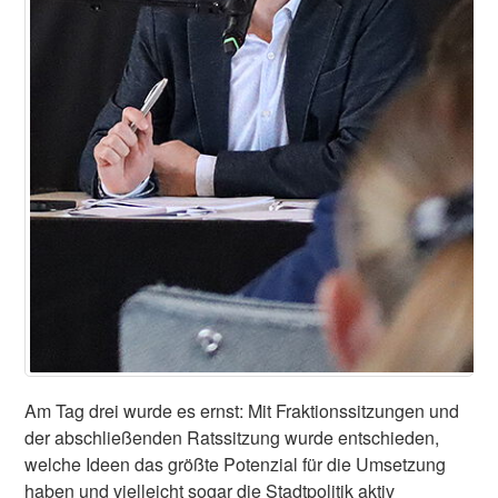
Am Tag drei wurde es ernst: Mit Fraktionssitzungen und
der abschließenden Ratssitzung wurde entschieden,
welche Ideen das größte Potenzial für die Umsetzung
haben und vielleicht sogar die Stadtpolitik aktiv