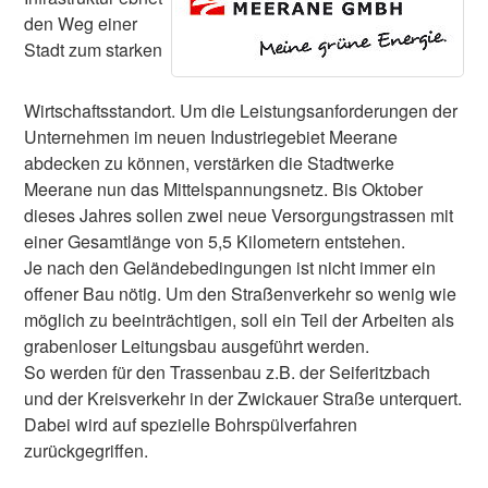
den Weg einer
Stadt zum starken
Wirtschaftsstandort. Um die Leistungsanforderungen der
Unternehmen im neuen Industriegebiet Meerane
abdecken zu können, verstärken die Stadtwerke
Meerane nun das Mittelspannungsnetz. Bis Oktober
dieses Jahres sollen zwei neue Versorgungstrassen mit
einer Gesamtlänge von 5,5 Kilometern entstehen.
Je nach den Geländebedingungen ist nicht immer ein
offener Bau nötig. Um den Straßenverkehr so wenig wie
möglich zu beeinträchtigen, soll ein Teil der Arbeiten als
grabenloser Leitungsbau ausgeführt werden.
So werden für den Trassenbau z.B. der Seiferitzbach
und der Kreisverkehr in der Zwickauer Straße unterquert.
Dabei wird auf spezielle Bohrspülverfahren
zurückgegriffen.