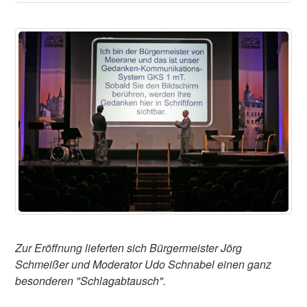
Zur Eröffnung lieferten sich Bürgermeister Jörg
Schmeißer und Moderator Udo Schnabel einen ganz
besonderen "Schlagabtausch".