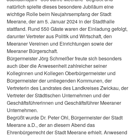
natürlich spielte dieses besondere Jubiläum eine
wichtige Rolle beim Neujahrsempfang der Stadt
Meerane, der am 5. Januar 2024 in der Stadthalle
stattfand. Rund 550 Gäste waren der Einladung gefolgt,
darunter Vertreter aus Politik und Wirtschaft, den
Meeraner Vereinen und Einrichtungen sowie der
Meeraner Bürgerschaft.
Bürgermeister Jörg Schmeißer freute sich besonders
auch über die Anwesenheit zahlreicher seiner
Kolleginnen und Kollegen Oberbürgermeister und
Bürgermeister der umliegenden Kommunen, der
Vertreterin des Landrates des Landkreises Zwickau, der
Vertreter der Städtischen Unternehmen und der
Geschäftsführerinnen und Geschäftsführer Meeraner
Unternehmen.
Begrüßt wurde Dr. Peter Ohl, Bürgermeister der Stadt
Meerane a.D., der an diesem Abend das
Ehrenbürgerrecht der Stadt Meerane erhielt. Anwesend