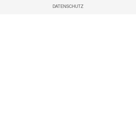
DATENSCHUTZ