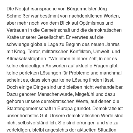
Die Neujahrsansprache von Bürgermeister Jörg
Schmeißer war bestimmt von nachdenklichen Worten,
aber mehr noch von dem Blick auf Optimismus und
Vertrauen in die Gemeinschaft und die demokratischen
Kräfte unserer Gesellschaft. Er verwies auf die
schwierige globale Lage zu Beginn des neuen Jahres
mit Krieg, Terror, militärischen Konflikten, Umwelt- und
Klimakatastrophen. "Wir leben in einer Zeit, in der es
keine eindeutigen Antworten auf aktuelle Fragen gibt,
keine perfekten Lösungen für Probleme und manchmal
scheint es, dass sich gar keine Lösung finden lässt.
Doch einige Dinge sind und bleiben nicht verhandelbar.
Dazu gehören Menschenwürde, Mitgefühl und dazu
gehören unsere demokratischen Werte, auf denen die
Staatengemeinschaft in Europa gründet. Demokratie ist
unser höchstes Gut. Unsere demokratischen Werte sind
nicht selbstverständlich. Sie sind errungen und sie zu
verteidigen, bleibt angesichts der aktuellen Situation