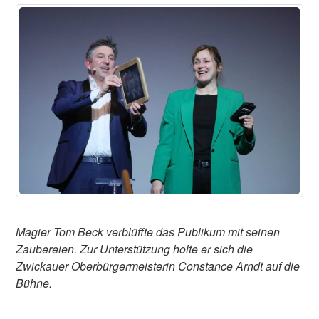
Magier Tom Beck verblüffte das Publikum mit seinen
Zaubereien. Zur Unterstützung holte er sich die
Zwickauer Oberbürgermeisterin Constance Arndt auf die
Bühne.