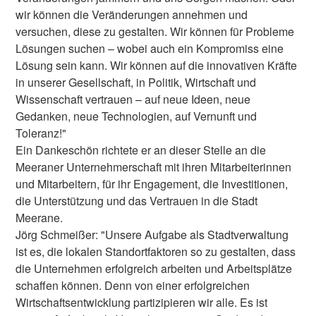
wir können die Veränderungen annehmen und
versuchen, diese zu gestalten. Wir können für Probleme
Lösungen suchen – wobei auch ein Kompromiss eine
Lösung sein kann. Wir können auf die innovativen Kräfte
in unserer Gesellschaft, in Politik, Wirtschaft und
Wissenschaft vertrauen – auf neue Ideen, neue
Gedanken, neue Technologien, auf Vernunft und
Toleranz!"
Ein Dankeschön richtete er an dieser Stelle an die
Meeraner Unternehmerschaft mit ihren Mitarbeiterinnen
und Mitarbeitern, für ihr Engagement, die Investitionen,
die Unterstützung und das Vertrauen in die Stadt
Meerane.
Jörg Schmeißer: "Unsere Aufgabe als Stadtverwaltung
ist es, die lokalen Standortfaktoren so zu gestalten, dass
die Unternehmen erfolgreich arbeiten und Arbeitsplätze
schaffen können. Denn von einer erfolgreichen
Wirtschaftsentwicklung partizipieren wir alle. Es ist