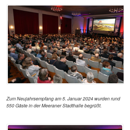
Zum Neujahrsempfang am 5. Januar 2024 wurden rund
550 Gäste in der Meeraner Stadthalle begrüßt.