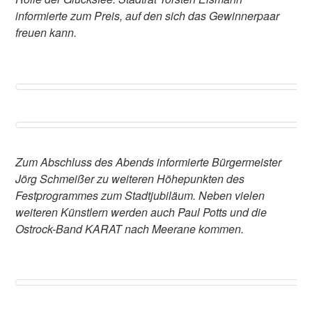
informierte zum Preis, auf den sich das Gewinnerpaar
freuen kann.
Zum Abschluss des Abends informierte Bürgermeister
Jörg Schmeißer zu weiteren Höhepunkten des
Festprogrammes zum Stadtjubiläum. Neben vielen
weiteren Künstlern werden auch Paul Potts und die
Ostrock-Band KARAT nach Meerane kommen.