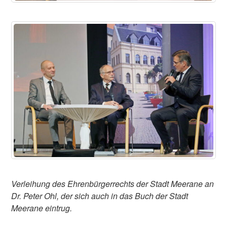
Verleihung des Ehrenbürgerrechts der Stadt Meerane an
Dr. Peter Ohl, der sich auch in das Buch der Stadt
Meerane eintrug.