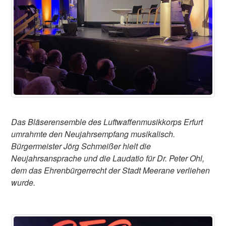
Das Bläserensemble des Luftwaffenmusikkorps Erfurt
umrahmte den Neujahrsempfang musikalisch.
Bürgermeister Jörg Schmeißer hielt die
Neujahrsansprache und die Laudatio für Dr. Peter Ohl,
dem das Ehrenbürgerrecht der Stadt Meerane verliehen
wurde.