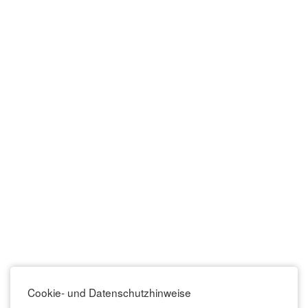
Cookie- und Datenschutzhinweise