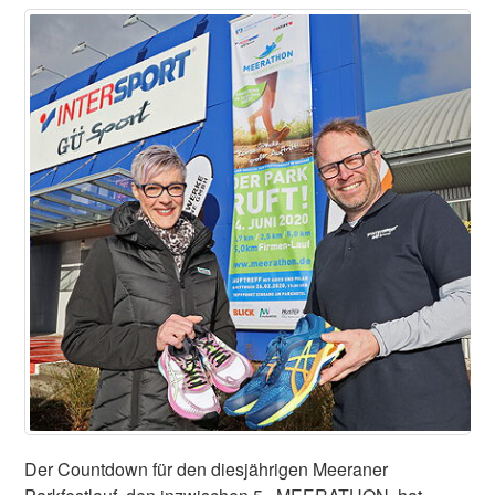
Der Countdown für den diesjährigen Meeraner