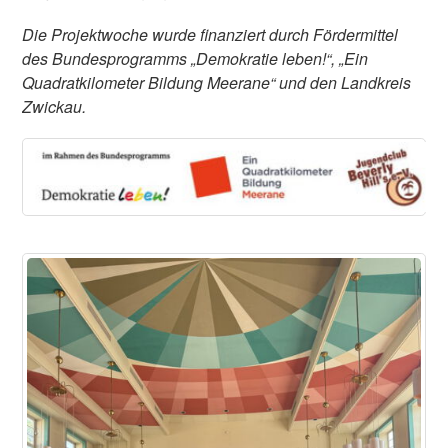
Die Projektwoche wurde finanziert durch Fördermittel
des Bundesprogramms „Demokratie leben!“, „Ein
Quadratkilometer Bildung Meerane“ und den Landkreis
Zwickau.