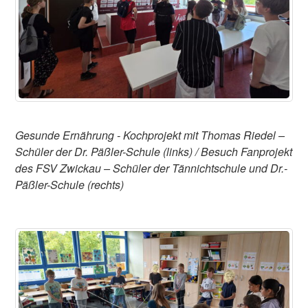
Gesunde Ernährung - Kochprojekt mit Thomas Riedel –
Schüler der Dr. Päßler-Schule (links) / Besuch Fanprojekt
des FSV Zwickau – Schüler der Tännichtschule und Dr.-
Päßler-Schule (rechts)