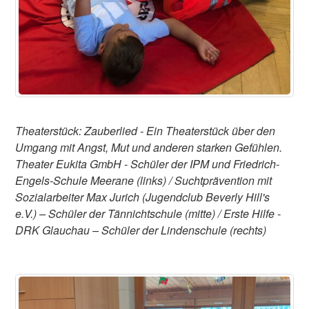
Theaterstück: Zauberlied - Ein Theaterstück über den
Umgang mit Angst, Mut und anderen starken Gefühlen.
Theater Eukita GmbH - Schüler der IPM und Friedrich-
Engels-Schule Meerane (links) / Suchtprävention mit
Sozialarbeiter Max Jurich (Jugendclub Beverly Hill's
e.V.) – Schüler der Tännichtschule (mitte) / Erste Hilfe -
DRK Glauchau – Schüler der Lindenschule (rechts)