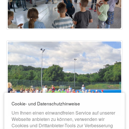
Cookie- und Datenschutzhinweise
Um Ihnen einen einwandfreien Service auf unserer
Webseite anbieten zu können, verwenden wir
Cookies und Drittanbieter-Tools zur Verbesserung