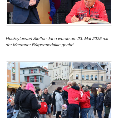
Hockeytorwart Steffen Jahn wurde am 23. Mai 2025 mit
der Meeraner Bürgermedaille geehrt.