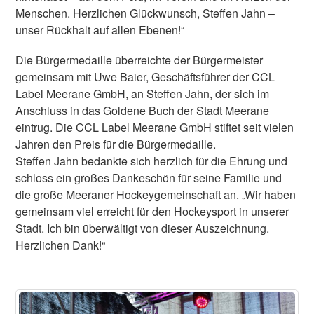
Menschen. Herzlichen Glückwunsch, Steffen Jahn –
unser Rückhalt auf allen Ebenen!“
Die Bürgermedaille überreichte der Bürgermeister
gemeinsam mit Uwe Baier, Geschäftsführer der CCL
Label Meerane GmbH, an Steffen Jahn, der sich im
Anschluss in das Goldene Buch der Stadt Meerane
eintrug. Die CCL Label Meerane GmbH stiftet seit vielen
Jahren den Preis für die Bürgermedaille.
Steffen Jahn bedankte sich herzlich für die Ehrung und
schloss ein großes Dankeschön für seine Familie und
die große Meeraner Hockeygemeinschaft an. „Wir haben
gemeinsam viel erreicht für den Hockeysport in unserer
Stadt. Ich bin überwältigt von dieser Auszeichnung.
Herzlichen Dank!“