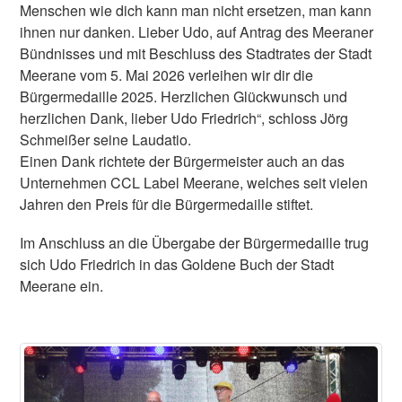
Menschen wie dich kann man nicht ersetzen, man kann
ihnen nur danken. Lieber Udo, auf Antrag des Meeraner
Bündnisses und mit Beschluss des Stadtrates der Stadt
Meerane vom 5. Mai 2026 verleihen wir dir die
Bürgermedaille 2025. Herzlichen Glückwunsch und
herzlichen Dank, lieber Udo Friedrich“, schloss Jörg
Schmeißer seine Laudatio.
Einen Dank richtete der Bürgermeister auch an das
Unternehmen CCL Label Meerane, welches seit vielen
Jahren den Preis für die Bürgermedaille stiftet.
Im Anschluss an die Übergabe der Bürgermedaille trug
sich Udo Friedrich in das Goldene Buch der Stadt
Meerane ein.