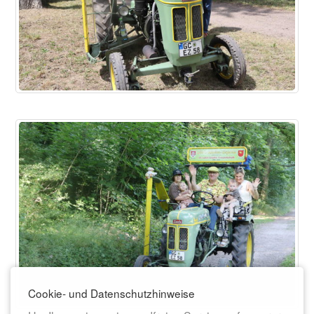
Cookie- und Datenschutzhinweise