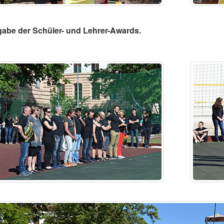
gabe der Schüler- und Lehrer-Awards.