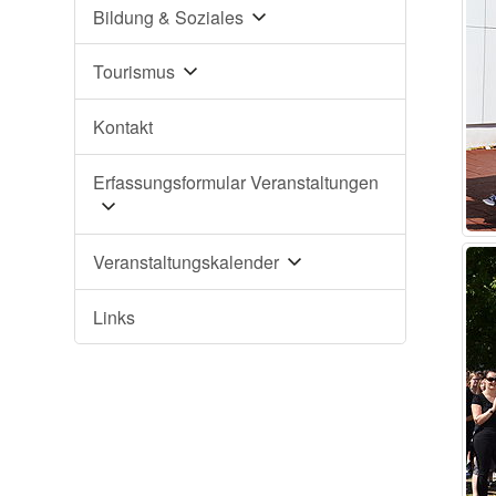
Bildung & Soziales
Tourismus
Kontakt
Erfassungsformular Veranstaltungen
Veranstaltungskalender
Links