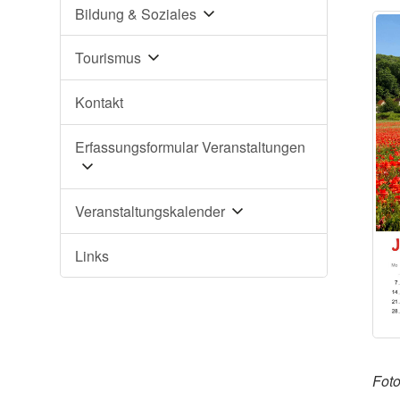
Bildung & Soziales
Tourismus
Kontakt
Erfassungsformular Veranstaltungen
Veranstaltungskalender
Links
Fot