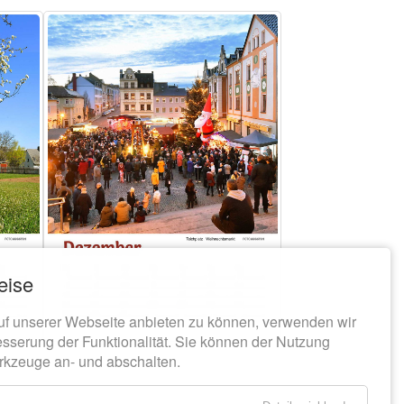
eise
uf unserer Webseite anbieten zu können, verwenden wir
esserung der Funktionalität. Sie können der Nutzung
rkzeuge an- und abschalten.