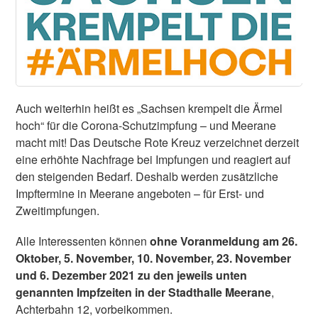
Auch weiterhin heißt es „Sachsen krempelt die Ärmel
hoch“ für die Corona-Schutzimpfung – und Meerane
macht mit! Das Deutsche Rote Kreuz verzeichnet derzeit
eine erhöhte Nachfrage bei Impfungen und reagiert auf
den steigenden Bedarf. Deshalb werden zusätzliche
Impftermine in Meerane angeboten – für Erst- und
Zweitimpfungen.
Alle Interessenten können
ohne Voranmeldung am 26.
Oktober, 5. November, 10. November, 23. November
und 6. Dezember 2021 zu den jeweils unten
genannten Impfzeiten in der Stadthalle Meerane
,
Achterbahn 12, vorbeikommen.