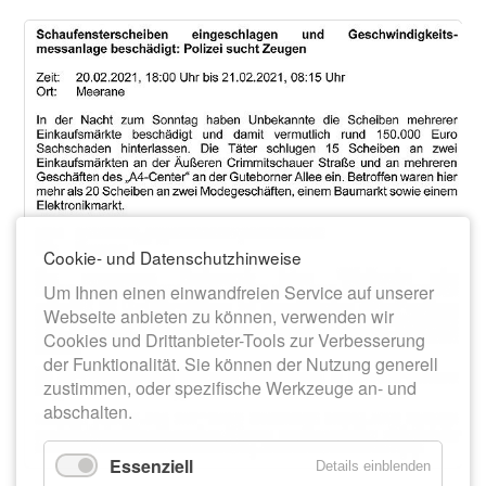
Cookie- und Datenschutzhinweise
Um Ihnen einen einwandfreien Service auf unserer
Webseite anbieten zu können, verwenden wir
Cookies und Drittanbieter-Tools zur Verbesserung
der Funktionalität. Sie können der Nutzung generell
zustimmen, oder spezifische Werkzeuge an- und
abschalten.
Essenziell
Details einblenden