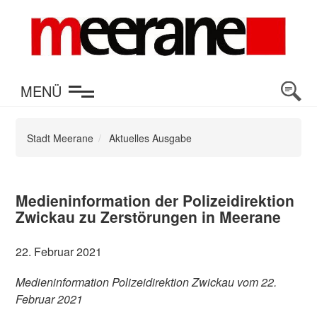
en
MENÜ
Stadt Meerane
Aktuelles Ausgabe
Medieninformation der Polizeidirektion
Zwickau zu Zerstörungen in Meerane
22. Februar 2021
Medieninformation Polizeidirektion Zwickau vom 22.
Februar 2021